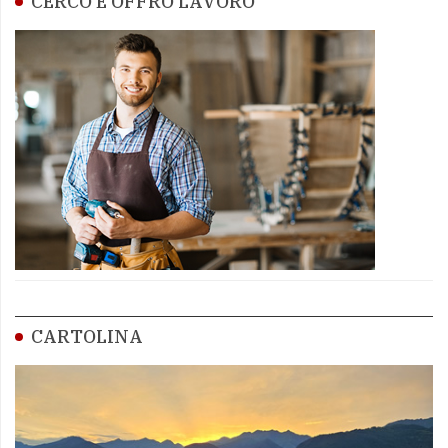
CERCO E OFFRO LAVORO
CARTOLINA