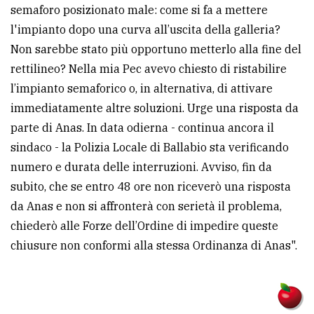
semaforo posizionato male: come si fa a mettere
l'impianto dopo una curva all’uscita della galleria?
Non sarebbe stato più opportuno metterlo alla fine del
rettilineo? Nella mia Pec avevo chiesto di ristabilire
l’impianto semaforico o, in alternativa, di attivare
immediatamente altre soluzioni. Urge una risposta da
parte di Anas. In data odierna - continua ancora il
sindaco - la Polizia Locale di Ballabio sta verificando
numero e durata delle interruzioni. Avviso, fin da
subito, che se entro 48 ore non riceverò una risposta
da Anas e non si affronterà con serietà il problema,
chiederò alle Forze dell’Ordine di impedire queste
chiusure non conformi alla stessa Ordinanza di Anas".