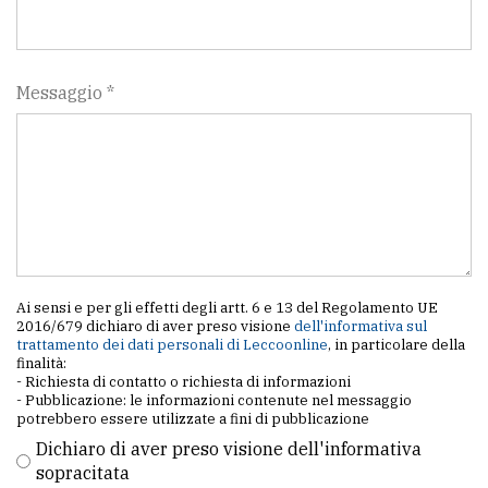
Messaggio *
Ai sensi e per gli effetti degli artt. 6 e 13 del Regolamento UE
2016/679 dichiaro di aver preso visione
dell'informativa sul
trattamento dei dati personali di Leccoonline
, in particolare della
finalità:
- Richiesta di contatto o richiesta di informazioni
- Pubblicazione: le informazioni contenute nel messaggio
potrebbero essere utilizzate a fini di pubblicazione
Dichiaro di aver preso visione dell'informativa
sopracitata