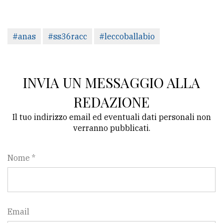
#anas
#ss36racc
#leccoballabio
INVIA UN MESSAGGIO ALLA
REDAZIONE
Il tuo indirizzo email ed eventuali dati personali non
verranno pubblicati.
Nome *
Email