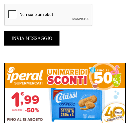
INVIA MESSAGGIO