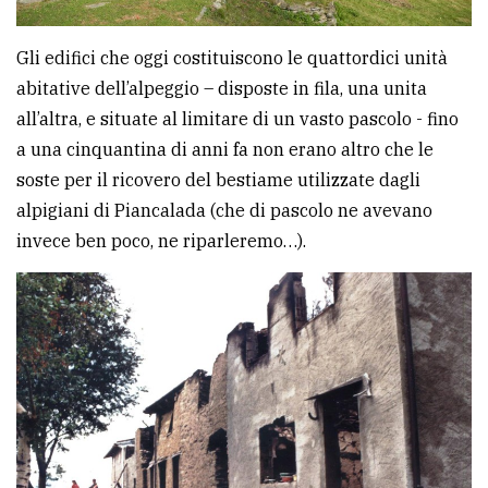
Gli edifici che oggi costituiscono le quattordici unità
abitative dell’alpeggio – disposte in fila, una unita
all’altra, e situate al limitare di un vasto pascolo - fino
a una cinquantina di anni fa non erano altro che le
soste per il ricovero del bestiame utilizzate dagli
alpigiani di Piancalada (che di pascolo ne avevano
invece ben poco, ne riparleremo…).