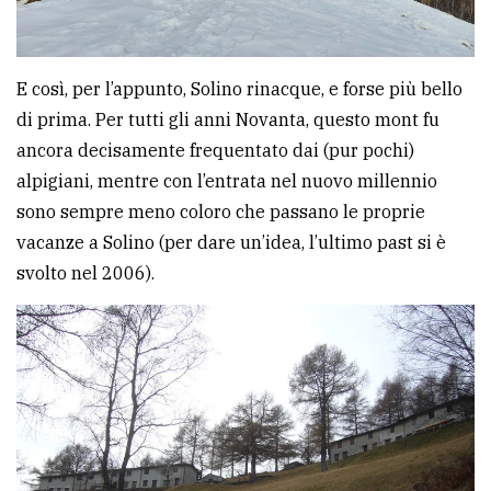
E così, per l’appunto, Solino rinacque, e forse più bello
di prima. Per tutti gli anni Novanta, questo mont fu
ancora decisamente frequentato dai (pur pochi)
alpigiani, mentre con l’entrata nel nuovo millennio
sono sempre meno coloro che passano le proprie
vacanze a Solino (per dare un’idea, l’ultimo past si è
svolto nel 2006).