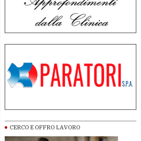
CERCO E OFFRO LAVORO