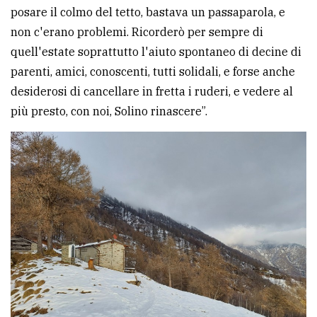
posare il colmo del tetto, bastava un passaparola, e
non c'erano problemi. Ricorderò per sempre di
quell'estate soprattutto l'aiuto spontaneo di decine di
parenti, amici, conoscenti, tutti solidali, e forse anche
desiderosi di cancellare in fretta i ruderi, e vedere al
più presto, con noi, Solino rinascere”.