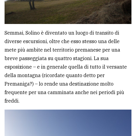
Semmai, Solino è diventato un luogo di transito di
diverse escursioni, oltre che esso stesso una delle
mete più ambite nel territorio premanese per una
breve passeggiata su quattro stagioni. La sua
esposizione – e in generale quella di tutto il versante
della montagna (ricordate quanto detto per
Premaniga?) – lo rende una destinazione molto
frequente per una camminata anche nei periodi più
freddi.