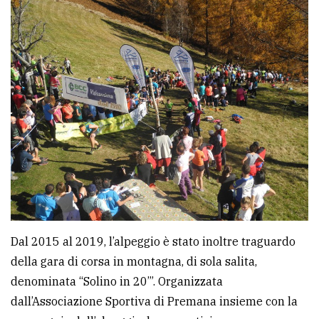
Dal 2015 al 2019, l’alpeggio è stato inoltre traguardo
della gara di corsa in montagna, di sola salita,
denominata “Solino in 20’”. Organizzata
dall’Associazione Sportiva di Premana insieme con la