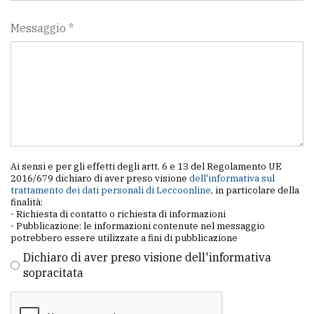
Messaggio *
Ai sensi e per gli effetti degli artt. 6 e 13 del Regolamento UE
2016/679 dichiaro di aver preso visione
dell'informativa sul
trattamento dei dati personali di Leccoonline
, in particolare della
finalità:
- Richiesta di contatto o richiesta di informazioni
- Pubblicazione: le informazioni contenute nel messaggio
potrebbero essere utilizzate a fini di pubblicazione
Dichiaro di aver preso visione dell'informativa
sopracitata