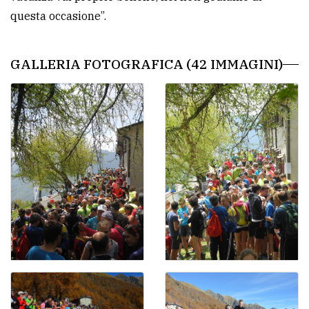
questa occasione”.
GALLERIA FOTOGRAFICA (42 IMMAGINI)