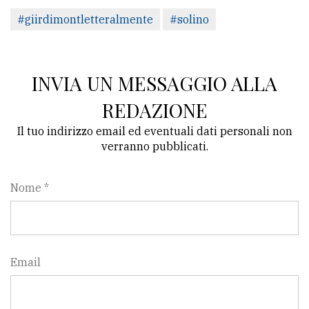
#giirdimontletteralmente
#solino
INVIA UN MESSAGGIO ALLA
REDAZIONE
Il tuo indirizzo email ed eventuali dati personali non
verranno pubblicati.
Nome *
Email