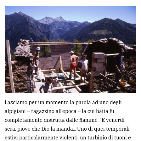
Lasciamo per un momento la parola ad uno degli
alpigiani – ragazzino all’epoca – la cui baita fu
completamente distrutta dalle fiamme. “È venerdì
sera, piove che Dio la manda... Uno di quei temporali
estivi particolarmente violenti, un turbinio di tuoni e