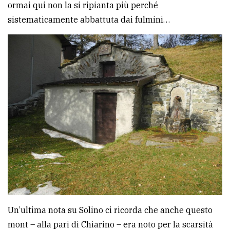
ormai qui non la si ripianta più perché
sistematicamente abbattuta dai fulmini…
Un’ultima nota su Solino ci ricorda che anche questo
mont – alla pari di Chiarino – era noto per la scarsità