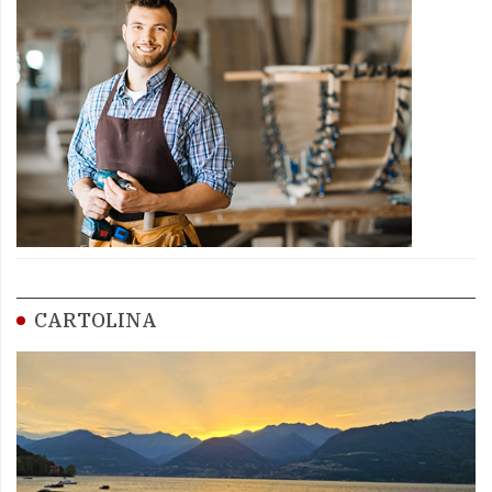
CARTOLINA