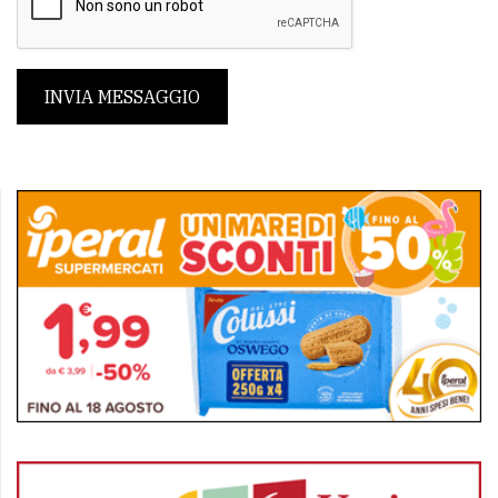
INVIA MESSAGGIO