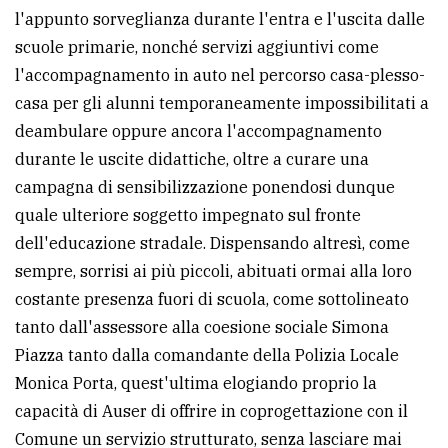
l'appunto sorveglianza durante l'entra e l'uscita dalle
scuole primarie, nonché servizi aggiuntivi come
l'accompagnamento in auto nel percorso casa-plesso-
casa per gli alunni temporaneamente impossibilitati a
deambulare oppure ancora l'accompagnamento
durante le uscite didattiche, oltre a curare una
campagna di sensibilizzazione ponendosi dunque
quale ulteriore soggetto impegnato sul fronte
dell'educazione stradale. Dispensando altresì, come
sempre, sorrisi ai più piccoli, abituati ormai alla loro
costante presenza fuori di scuola, come sottolineato
tanto dall'assessore alla coesione sociale Simona
Piazza tanto dalla comandante della Polizia Locale
Monica Porta, quest'ultima elogiando proprio la
capacità di Auser di offrire in coprogettazione con il
Comune un servizio strutturato, senza lasciare mai