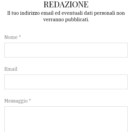
REDAZIONE
Il tuo indirizzo email ed eventuali dati personali non
verranno pubblicati.
Nome *
Email
Messaggio *