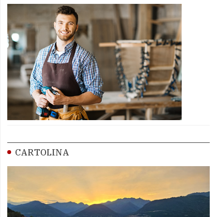
CARTOLINA