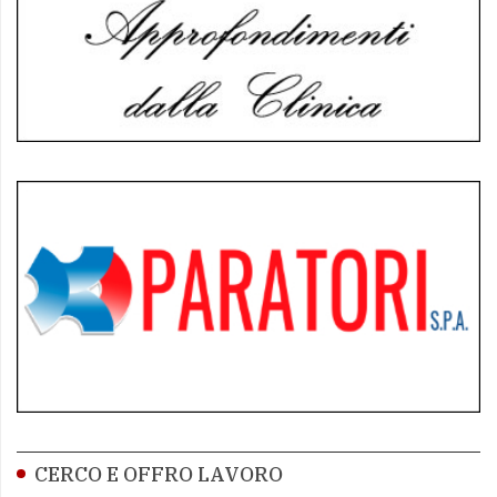
CERCO E OFFRO LAVORO