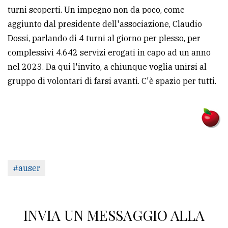
turni scoperti. Un impegno non da poco, come
aggiunto dal presidente dell'associazione, Claudio
Dossi, parlando di 4 turni al giorno per plesso, per
complessivi 4.642 servizi erogati in capo ad un anno
nel 2023. Da qui l'invito, a chiunque voglia unirsi al
gruppo di volontari di farsi avanti. C'è spazio per tutti.
#auser
INVIA UN MESSAGGIO ALLA