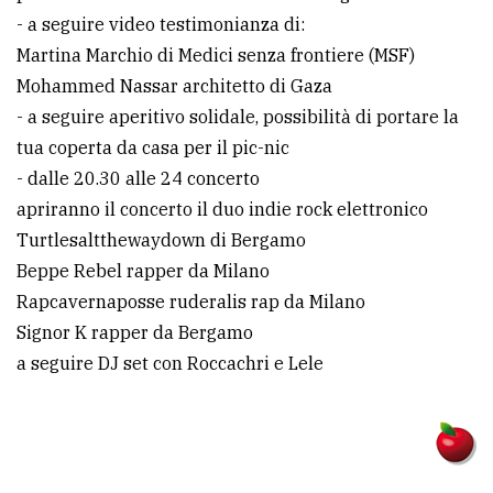
- a seguire video testimonianza di:
Martina Marchio di Medici senza frontiere (MSF)
Mohammed Nassar architetto di Gaza
- a seguire aperitivo solidale, possibilità di portare la
tua coperta da casa per il pic-nic
- dalle 20.30 alle 24 concerto
apriranno il concerto il duo indie rock elettronico
Turtlesaltthewaydown di Bergamo
Beppe Rebel rapper da Milano
Rapcavernaposse ruderalis rap da Milano
Signor K rapper da Bergamo
a seguire DJ set con Roccachri e Lele