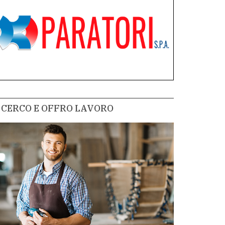
CERCO E OFFRO LAVORO