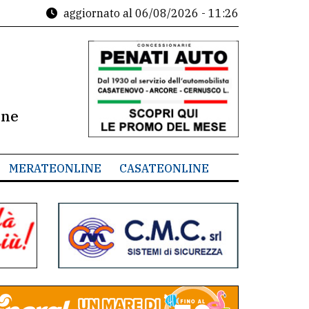
aggiornato al
06/08/2026 - 11:26
ine
MERATEONLINE
CASATEONLINE