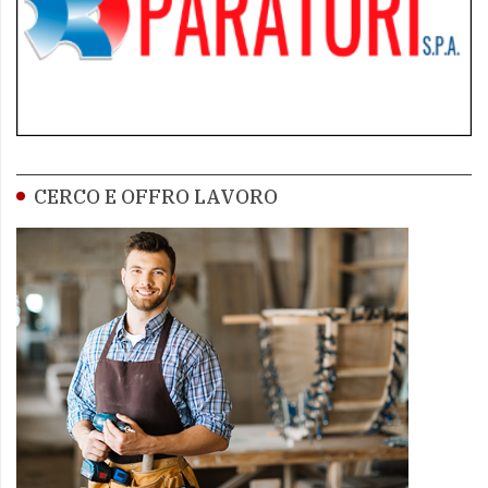
CERCO E OFFRO LAVORO