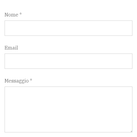
Nome *
Email
Messaggio *