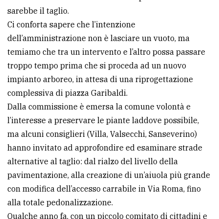
sarebbe il taglio.
Ci conforta sapere che l’intenzione
dell’amministrazione non è lasciare un vuoto, ma
temiamo che tra un intervento e l’altro possa passare
troppo tempo prima che si proceda ad un nuovo
impianto arboreo, in attesa di una riprogettazione
complessiva di piazza Garibaldi.
Dalla commissione è emersa la comune volontà e
l’interesse a preservare le piante laddove possibile,
ma alcuni consiglieri (Villa, Valsecchi, Sanseverino)
hanno invitato ad approfondire ed esaminare strade
alternative al taglio: dal rialzo del livello della
pavimentazione, alla creazione di un’aiuola più grande
con modifica dell’accesso carrabile in Via Roma, fino
alla totale pedonalizzazione.
Qualche anno fa, con un piccolo comitato di cittadini e