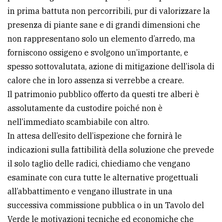
in prima battuta non percorribili, pur di valorizzare la
presenza di piante sane e di grandi dimensioni che
non rappresentano solo un elemento d’arredo, ma
forniscono ossigeno e svolgono un’importante, e
spesso sottovalutata, azione di mitigazione dell’isola di
calore che in loro assenza si verrebbe a creare.
Il patrimonio pubblico offerto da questi tre alberi è
assolutamente da custodire poiché non è
nell’immediato scambiabile con altro.
In attesa dell’esito dell’ispezione che fornirà le
indicazioni sulla fattibilità della soluzione che prevede
il solo taglio delle radici, chiediamo che vengano
esaminate con cura tutte le alternative progettuali
all’abbattimento e vengano illustrate in una
successiva commissione pubblica o in un Tavolo del
Verde le motivazioni tecniche ed economiche che