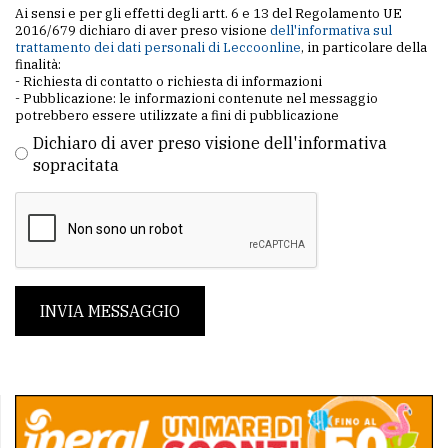
Ai sensi e per gli effetti degli artt. 6 e 13 del Regolamento UE
2016/679 dichiaro di aver preso visione
dell'informativa sul
trattamento dei dati personali di Leccoonline
, in particolare della
finalità:
- Richiesta di contatto o richiesta di informazioni
- Pubblicazione: le informazioni contenute nel messaggio
potrebbero essere utilizzate a fini di pubblicazione
Dichiaro di aver preso visione dell'informativa
sopracitata
INVIA MESSAGGIO