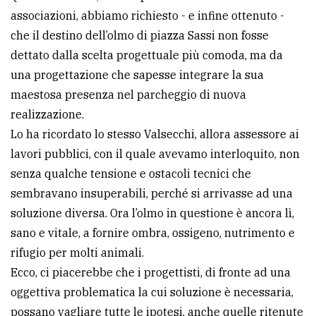
associazioni, abbiamo richiesto - e infine ottenuto -
che il destino dell’olmo di piazza Sassi non fosse
dettato dalla scelta progettuale più comoda, ma da
una progettazione che sapesse integrare la sua
maestosa presenza nel parcheggio di nuova
realizzazione.
Lo ha ricordato lo stesso Valsecchi, allora assessore ai
lavori pubblici, con il quale avevamo interloquito, non
senza qualche tensione e ostacoli tecnici che
sembravano insuperabili, perché si arrivasse ad una
soluzione diversa. Ora l’olmo in questione è ancora lì,
sano e vitale, a fornire ombra, ossigeno, nutrimento e
rifugio per molti animali.
Ecco, ci piacerebbe che i progettisti, di fronte ad una
oggettiva problematica la cui soluzione è necessaria,
possano vagliare tutte le ipotesi, anche quelle ritenute