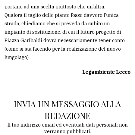
portano ad una scelta piuttosto che un’altra.
Qualora il taglio delle piante fosse davvero l’unica
strada, chiediamo che si preveda da subito un
impianto di sostituzione, di cui il futuro progetto di
Piazza Garibaldi dovrà necessariamente tener conto
(come si sta facendo per la realizzazione del nuovo
lungolago).
Legambiente Lecco
INVIA UN MESSAGGIO ALLA
REDAZIONE
Il tuo indirizzo email ed eventuali dati personali non
verranno pubblicati.