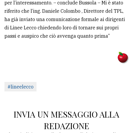
per l’interessamento. – conclude Bussola – Mi è stato
riferito che l’ing. Daniele Colombo , Direttore del TPL,
ha già inviato una comunicazione formale ai dirigenti
di Linee Lecco chiedendo loro di tornare sui propri
passi e auspico che ciò avvenga quanto prima”
#lineelecco
INVIA UN MESSAGGIO ALLA
REDAZIONE