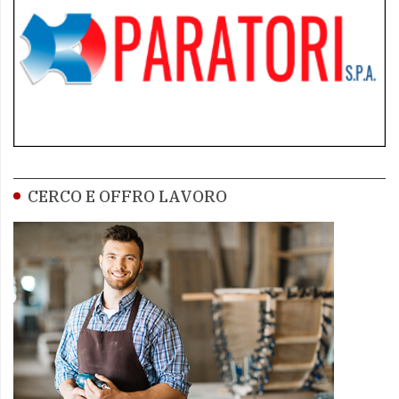
CERCO E OFFRO LAVORO