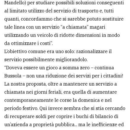
Mandello) per studiare possibili soluzioni conseguenti
al limitato utilizzo del servizio di trasporto e, tutti
quanti, concordammo che si sarebbe potuto sostituire
tale linea con un servizio “a chiamata” magari
utilizzando un veicolo di ridotte dimensioni in modo
da ottimizzare i costi”.
L’obiettivo comune era uno solo: razionalizzare il
servizio possibilmente migliorandolo.
“Doveva essere un gioco a somma zero – continua
Bussola – non una riduzione dei servizi per i cittadini!
La nostra proposta, oltre a mantenere un servizio a
chiamata nei giorni feriali, era quella di aumentare
contemporaneamente le corse la domenica e nel
periodo festivo. Qui invece sembra che si stia cercando
di recuperare soldi per coprire i buchi di bilancio di
un’azienda a proprietà pubblica... ma le inefficienze ed