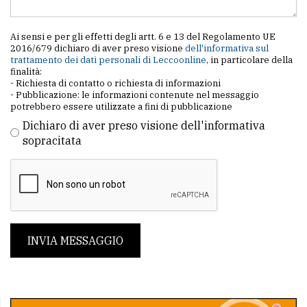
Ai sensi e per gli effetti degli artt. 6 e 13 del Regolamento UE
2016/679 dichiaro di aver preso visione
dell'informativa sul
trattamento dei dati personali di Leccoonline
, in particolare della
finalità:
- Richiesta di contatto o richiesta di informazioni
- Pubblicazione: le informazioni contenute nel messaggio
potrebbero essere utilizzate a fini di pubblicazione
Dichiaro di aver preso visione dell'informativa
sopracitata
INVIA MESSAGGIO