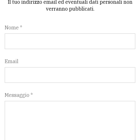
Il tuo indirizzo email ed eventuali dati personali non
verranno pubblicati.
Nome *
Email
Messaggio *