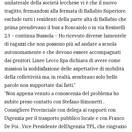
unilaterale della società lecchese vi è che il nuovo
tragitto, fermandosi alla fermata di Ballabio Superiore,
esclude tutti i residenti della parte alta di Ballabio che
prima prendevano il bus a Roncaiolo o in via Resinelli
23 – continua Bussola – Ho ricevuto diverse lamentele
di ragazzi che non possono più ad andare a scuola
autonomamente e che devono essere accompagnati
dai genitori. Linee Lecco Spa dichiara di avere come
mission la soddisfazione delle aspettative di mobilità
della collettività ma, in realtà, sembrano solo belle
parole non supportate dai fatti.”
“Non appena venuto a conoscenza del problema ho
subito preso contatto con Stefano Simonetti ,
Consigliere Provinciale con delega ai rapporti con
l’Agenzia per il trasporto pubblico locale e con Franco
De Poi , Vice Presidente dell’Agenzia TPL, che ringrazio