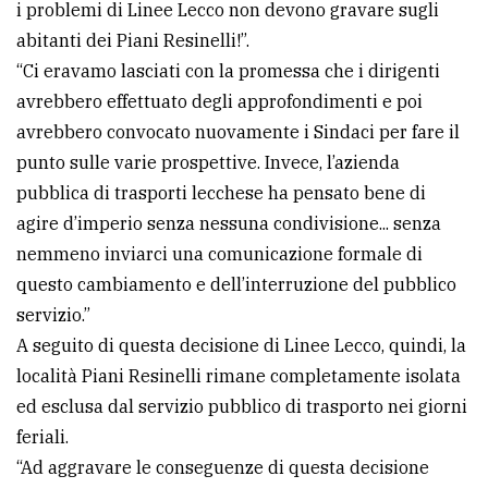
i problemi di Linee Lecco non devono gravare sugli
abitanti dei Piani Resinelli!”.
“Ci eravamo lasciati con la promessa che i dirigenti
avrebbero effettuato degli approfondimenti e poi
avrebbero convocato nuovamente i Sindaci per fare il
punto sulle varie prospettive. Invece, l’azienda
pubblica di trasporti lecchese ha pensato bene di
agire d’imperio senza nessuna condivisione... senza
nemmeno inviarci una comunicazione formale di
questo cambiamento e dell’interruzione del pubblico
servizio.”
A seguito di questa decisione di Linee Lecco, quindi, la
località Piani Resinelli rimane completamente isolata
ed esclusa dal servizio pubblico di trasporto nei giorni
feriali.
“Ad aggravare le conseguenze di questa decisione