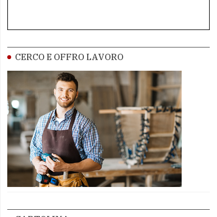
CERCO E OFFRO LAVORO