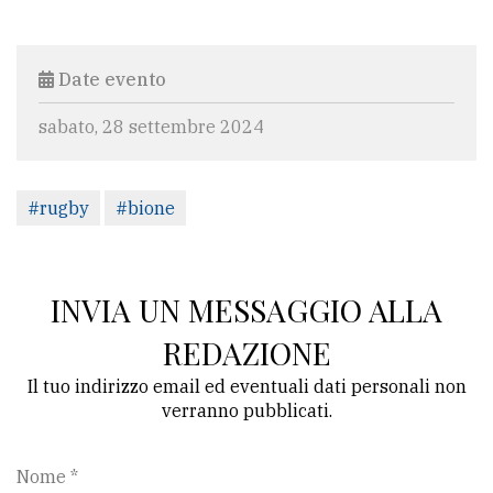
Date evento
sabato, 28 settembre 2024
#rugby
#bione
INVIA UN MESSAGGIO ALLA
REDAZIONE
Il tuo indirizzo email ed eventuali dati personali non
verranno pubblicati.
Nome *