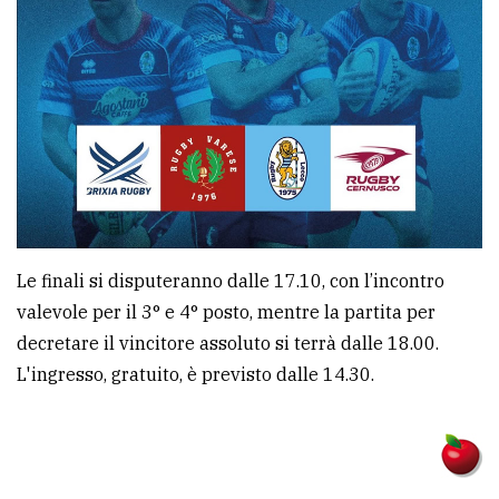
Le finali si disputeranno dalle 17.10, con l’incontro
valevole per il 3° e 4° posto, mentre la partita per
decretare il vincitore assoluto si terrà dalle 18.00.
L'ingresso, gratuito, è previsto dalle 14.30.