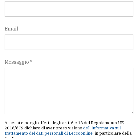
Email
Messaggio *
Ai sensi e per gli effetti degli artt. 6 e 13 del Regolamento UE
2016/679 dichiaro di aver preso visione
dell'informativa sul
trattamento dei dati personali di Leccoonline
, in particolare della