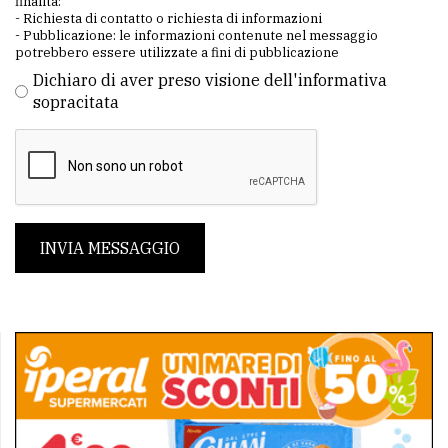
finalità:
- Richiesta di contatto o richiesta di informazioni
- Pubblicazione: le informazioni contenute nel messaggio
potrebbero essere utilizzate a fini di pubblicazione
Dichiaro di aver preso visione dell'informativa
sopracitata
INVIA MESSAGGIO