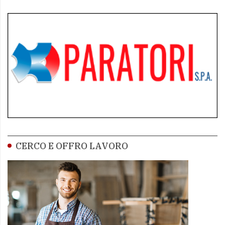
CERCO E OFFRO LAVORO