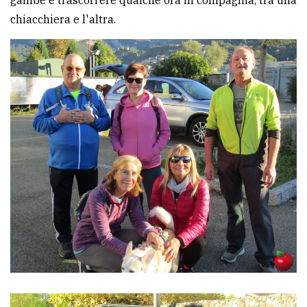
chiacchiera e l'altra.