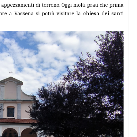
i appezzamenti di terreno. Oggi molti prati che prima
pre a Vassena si potrà visitare la
chiesa dei santi