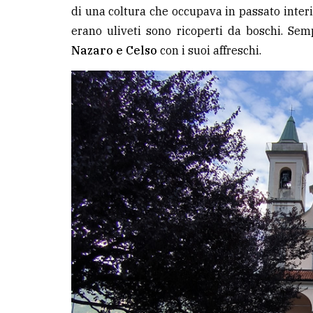
di una coltura che occupava in passato inter
erano uliveti sono ricoperti da boschi. Sem
Nazaro e Celso
con i suoi affreschi.