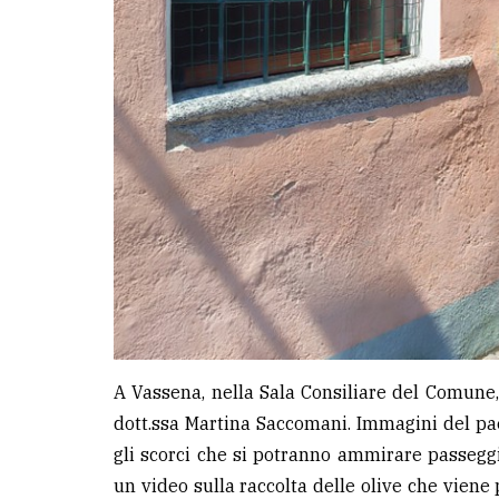
A Vassena, nella Sala Consiliare del Comune,
dott.ssa Martina Saccomani. Immagini del pa
gli scorci che si potranno ammirare passeggia
un video sulla raccolta delle olive che viene