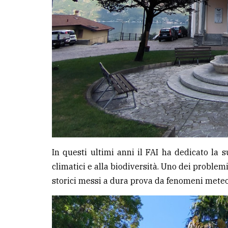
In questi ultimi anni il FAI ha dedicato la 
climatici e alla biodiversità. Uno dei problem
storici messi a dura prova da fenomeni meteo