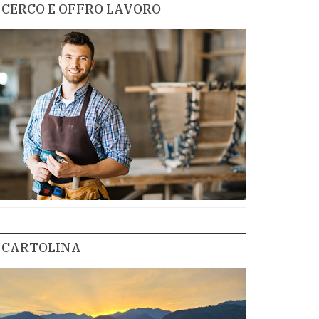
CERCO E OFFRO LAVORO
CARTOLINA