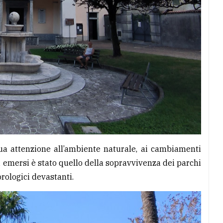
sua attenzione all’ambiente naturale, ai cambiamenti
i emersi è stato quello della sopravvivenza dei parchi
rologici devastanti.