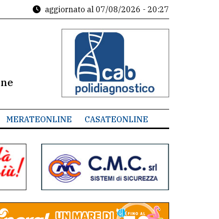
aggiornato al
07/08/2026 - 20:27
ine
MERATEONLINE
CASATEONLINE