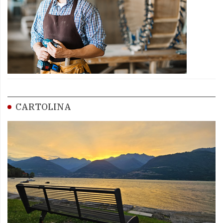
CARTOLINA