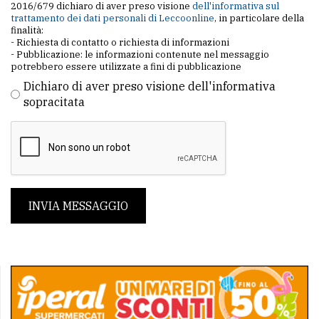
2016/679 dichiaro di aver preso visione
dell'informativa sul
trattamento dei dati personali di Leccoonline
, in particolare della
finalità:
- Richiesta di contatto o richiesta di informazioni
- Pubblicazione: le informazioni contenute nel messaggio
potrebbero essere utilizzate a fini di pubblicazione
Dichiaro di aver preso visione dell'informativa
sopracitata
INVIA MESSAGGIO