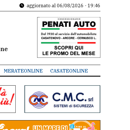
aggiornato al
06/08/2026 - 19:46
ine
MERATEONLINE
CASATEONLINE