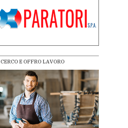
CERCO E OFFRO LAVORO