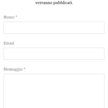
verranno pubblicati.
Nome *
Email
Messaggio *