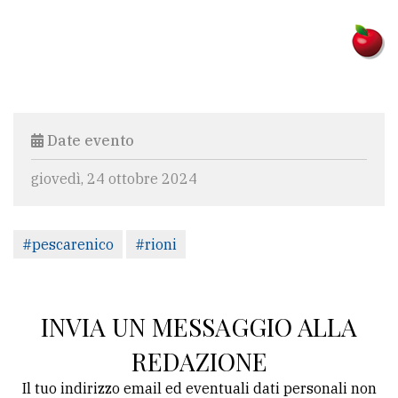
Date evento
giovedì, 24 ottobre 2024
#pescarenico
#rioni
INVIA UN MESSAGGIO ALLA
REDAZIONE
Il tuo indirizzo email ed eventuali dati personali non