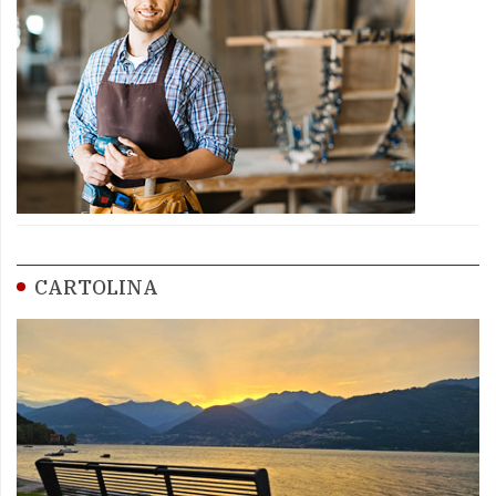
CARTOLINA