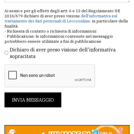
Ai sensi e per gli effetti degli artt. 6 e 13 del Regolamento UE
2016/679 dichiaro di aver preso visione
dell'informativa sul
trattamento dei dati personali di Leccoonline
, in particolare della
finalità:
- Richiesta di contatto o richiesta di informazioni
- Pubblicazione: le informazioni contenute nel messaggio
potrebbero essere utilizzate a fini di pubblicazione
Dichiaro di aver preso visione dell'informativa
sopracitata
INVIA MESSAGGIO