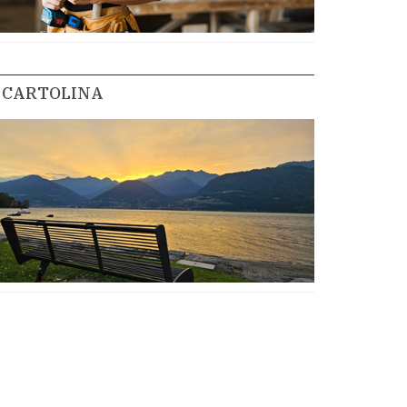
CARTOLINA