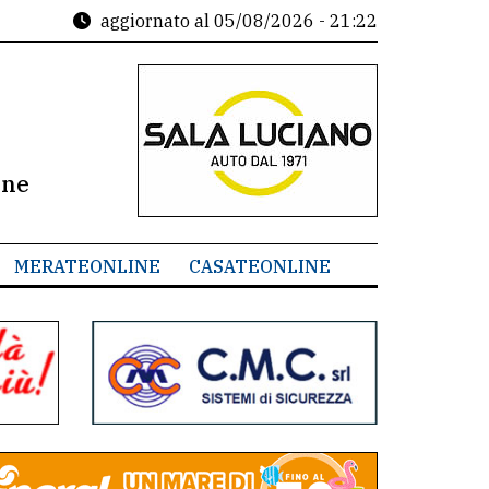
aggiornato al
05/08/2026 - 21:22
ine
MERATEONLINE
CASATEONLINE