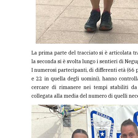
La prima parte del tracciato si è articolata 
la seconda si è svolta lungo i sentieri di Neg
I numerosi partecipanti, di differenti età (66
e 22 in quella degli uomini), hanno controll
cercare di rimanere nei tempi stabiliti da
collegata alla media del numero di quelli nec