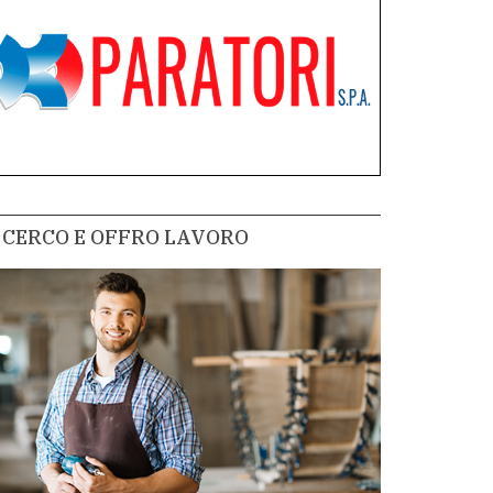
CERCO E OFFRO LAVORO