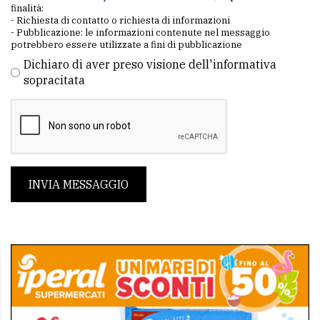
finalità:
- Richiesta di contatto o richiesta di informazioni
- Pubblicazione: le informazioni contenute nel messaggio
potrebbero essere utilizzate a fini di pubblicazione
Dichiaro di aver preso visione dell'informativa
sopracitata
INVIA MESSAGGIO