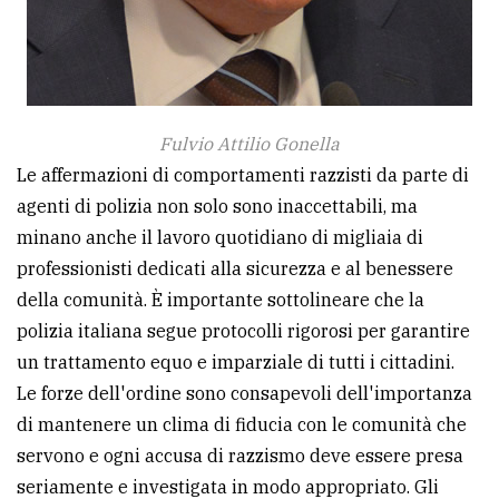
Fulvio Attilio Gonella
Le affermazioni di comportamenti razzisti da parte di
agenti di polizia non solo sono inaccettabili, ma
minano anche il lavoro quotidiano di migliaia di
professionisti dedicati alla sicurezza e al benessere
della comunità. È importante sottolineare che la
polizia italiana segue protocolli rigorosi per garantire
un trattamento equo e imparziale di tutti i cittadini.
Le forze dell'ordine sono consapevoli dell'importanza
di mantenere un clima di fiducia con le comunità che
servono e ogni accusa di razzismo deve essere presa
seriamente e investigata in modo appropriato. Gli