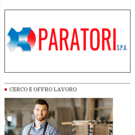
CERCO E OFFRO LAVORO