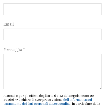
Email
Messaggio *
Ai sensi e per gli effetti degli artt. 6 e 13 del Regolamento UE
2016/679 dichiaro di aver preso visione
dell'informativa sul
trattamento dei dati personali di Leccoonline
, in particolare della