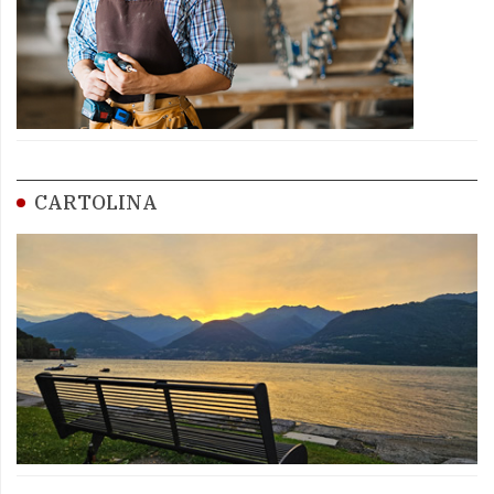
CARTOLINA