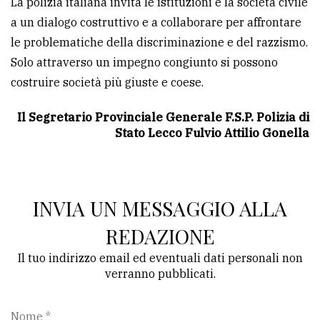
La polizia italiana invita le istituzioni e la società civile
a un dialogo costruttivo e a collaborare per affrontare
le problematiche della discriminazione e del razzismo.
Solo attraverso un impegno congiunto si possono
costruire società più giuste e coese.
Il Segretario Provinciale Generale F.S.P. Polizia di
Stato Lecco Fulvio Attilio Gonella
INVIA UN MESSAGGIO ALLA
REDAZIONE
Il tuo indirizzo email ed eventuali dati personali non
verranno pubblicati.
Nome *