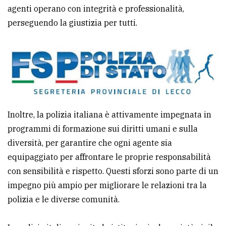
agenti operano con integrità e professionalità,
perseguendo la giustizia per tutti.
Inoltre, la polizia italiana è attivamente impegnata in
programmi di formazione sui diritti umani e sulla
diversità, per garantire che ogni agente sia
equipaggiato per affrontare le proprie responsabilità
con sensibilità e rispetto. Questi sforzi sono parte di un
impegno più ampio per migliorare le relazioni tra la
polizia e le diverse comunità.