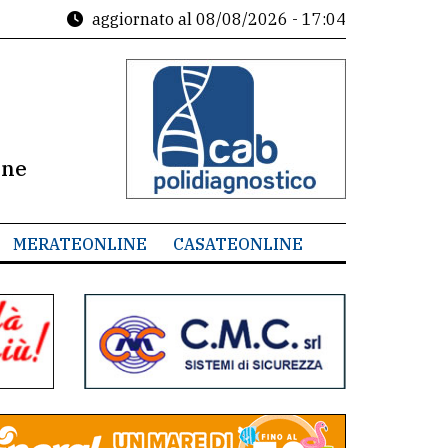
aggiornato al
08/08/2026 - 17:04
ine
MERATEONLINE
CASATEONLINE