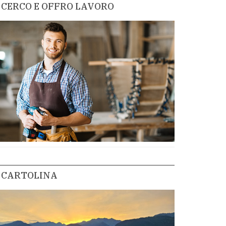
CERCO E OFFRO LAVORO
CARTOLINA