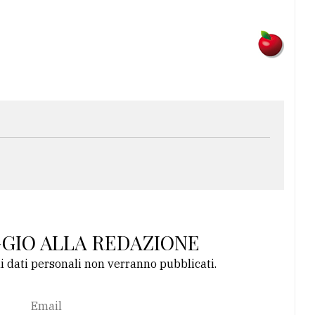
GGIO ALLA REDAZIONE
li dati personali non verranno pubblicati.
Email