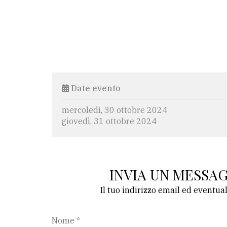
Date evento
mercoledì, 30 ottobre 2024
giovedì, 31 ottobre 2024
INVIA UN MESSA
Il tuo indirizzo email ed eventua
Nome *