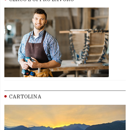
CARTOLINA