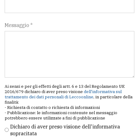
Messaggio *
Ai sensi e per gli effetti degli artt. 6 e 13 del Regolamento UE
2016/679 dichiaro di aver preso visione
dell'informativa sul
trattamento dei dati personali di Leccoonline
, in particolare della
finalità:
- Richiesta di contatto o richiesta di informazioni
- Pubblicazione: le informazioni contenute nel messaggio
potrebbero essere utilizzate a fini di pubblicazione
Dichiaro di aver preso visione dell'informativa
sopracitata