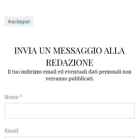
#acinque
INVIA UN MESSAGGIO ALLA
REDAZIONE
Il tuo indirizzo email ed eventuali dati personali non
verranno pubblicati.
Nome *
Email