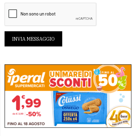
INVIA MESSAGGIO