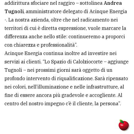
addirittura sfociare nel raggiro – sottolinea
Andrea
Tugnoli
, amministratore delegato di Acinque Energia
-. La nostra azienda, oltre che nel radicamento nei
territori di cui è diretta espressione, vuole marcare la
differenza anche nello stile: continueremo a proporci
con chiarezza e professionalità”.
Acinque Energia continua inoltre ad investire nei
servizi ai clienti. “Lo Spazio di Calolziocorte – aggiunge
Tugnoli – nei prossimi giorni sarà oggetto di un
profondo intervento di riqualificazione. Sarà ripensato
nei colori, nell’illuminazione e nelle infrastrutture, al
fine di essere ancora più gradevole e accogliente. Al
centro del nostro impegno c’è il cliente, la persona”.