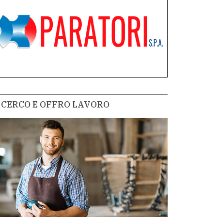
CERCO E OFFRO LAVORO