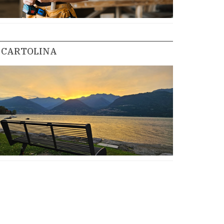
CARTOLINA