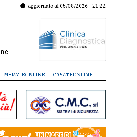
aggiornato al
05/08/2026 - 21:22
ine
MERATEONLINE
CASATEONLINE