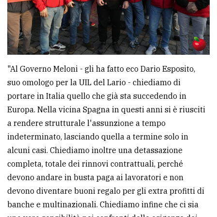
"Al Governo Meloni - gli ha fatto eco Dario Esposito,
suo omologo per la UIL del Lario - chiediamo di
portare in Italia quello che già sta succedendo in
Europa. Nella vicina Spagna in questi anni si è riusciti
a rendere strutturale l'assunzione a tempo
indeterminato, lasciando quella a termine solo in
alcuni casi. Chiediamo inoltre una detassazione
completa, totale dei rinnovi contrattuali, perché
devono andare in busta paga ai lavoratori e non
devono diventare buoni regalo per gli extra profitti di
banche e multinazionali. Chiediamo infine che ci sia