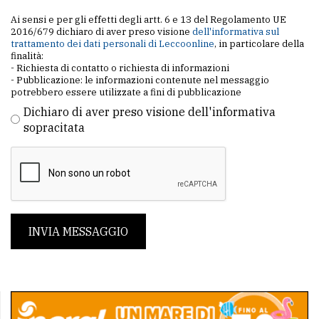
Ai sensi e per gli effetti degli artt. 6 e 13 del Regolamento UE
2016/679 dichiaro di aver preso visione
dell'informativa sul
trattamento dei dati personali di Leccoonline
, in particolare della
finalità:
- Richiesta di contatto o richiesta di informazioni
- Pubblicazione: le informazioni contenute nel messaggio
potrebbero essere utilizzate a fini di pubblicazione
Dichiaro di aver preso visione dell'informativa
sopracitata
INVIA MESSAGGIO