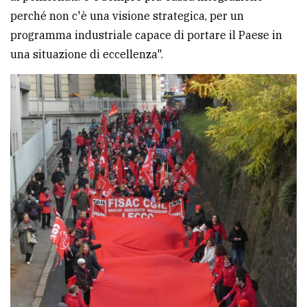
perché non c'è una visione strategica, per un
programma industriale capace di portare il Paese in
una situazione di eccellenza".