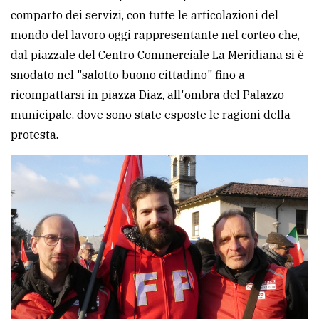
comparto dei servizi, con tutte le articolazioni del
mondo del lavoro oggi rappresentante nel corteo che,
dal piazzale del Centro Commerciale La Meridiana si è
snodato nel "salotto buono cittadino" fino a
ricompattarsi in piazza Diaz, all'ombra del Palazzo
municipale, dove sono state esposte le ragioni della
protesta.