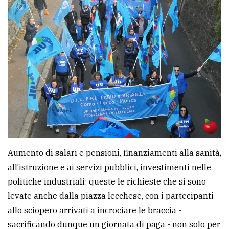
Aumento di salari e pensioni, finanziamenti alla sanità,
all’istruzione e ai servizi pubblici, investimenti nelle
politiche industriali: queste le richieste che si sono
levate anche dalla piazza lecchese, con i partecipanti
allo sciopero arrivati a incrociare le braccia -
sacrificando dunque un giornata di paga - non solo per