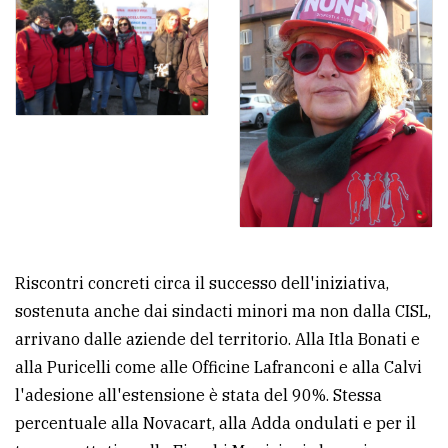
Riscontri concreti circa il successo dell'iniziativa,
sostenuta anche dai sindacti minori ma non dalla CISL,
arrivano dalle aziende del territorio. Alla Itla Bonati e
alla Puricelli come alle Officine Lafranconi e alla Calvi
l'adesione all'estensione è stata del 90%. Stessa
percentuale alla Novacart, alla Adda ondulati e per il