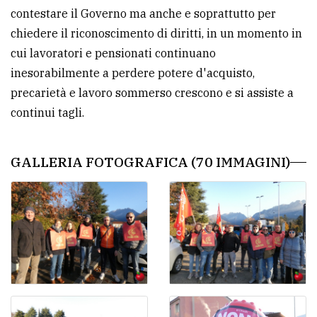
contestare il Governo ma anche e soprattutto per
chiedere il riconoscimento di diritti, in un momento in
cui lavoratori e pensionati continuano
inesorabilmente a perdere potere d'acquisto,
precarietà e lavoro sommerso crescono e si assiste a
continui tagli.
GALLERIA FOTOGRAFICA (70 IMMAGINI)