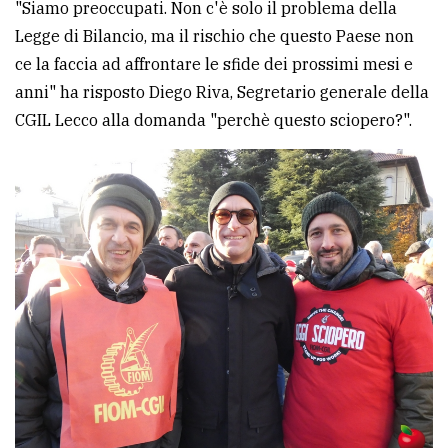
"Siamo preoccupati. Non c'è solo il problema della
Legge di Bilancio, ma il rischio che questo Paese non
ce la faccia ad affrontare le sfide dei prossimi mesi e
anni" ha risposto Diego Riva, Segretario generale della
CGIL Lecco alla domanda "perchè questo sciopero?".