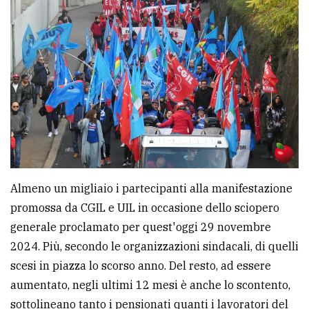
Almeno un migliaio i partecipanti alla manifestazione
promossa da CGIL e UIL in occasione dello sciopero
generale proclamato per quest'oggi 29 novembre
2024. Più, secondo le organizzazioni sindacali, di quelli
scesi in piazza lo scorso anno. Del resto, ad essere
aumentato, negli ultimi 12 mesi è anche lo scontento,
sottolineano tanto i pensionati quanti i lavoratori del