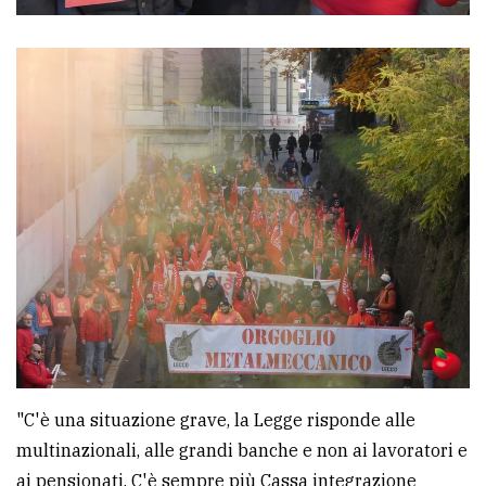
"C'è una situazione grave, la Legge risponde alle
multinazionali, alle grandi banche e non ai lavoratori e
ai pensionati. C'è sempre più Cassa integrazione