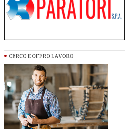
CERCO E OFFRO LAVORO