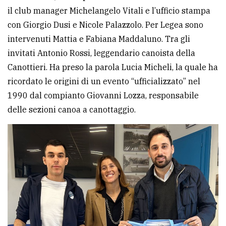
il club manager Michelangelo Vitali e l’ufficio stampa
con Giorgio Dusi e Nicole Palazzolo. Per Legea sono
intervenuti Mattia e Fabiana Maddaluno. Tra gli
invitati Antonio Rossi, leggendario canoista della
Canottieri. Ha preso la parola Lucia Micheli, la quale ha
ricordato le origini di un evento “ufficializzato” nel
1990 dal compianto Giovanni Lozza, responsabile
delle sezioni canoa a canottaggio.