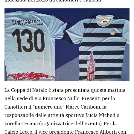
La Coppa di Natale è stata presentata questa mattina
nella sede di via Francesco Nullo. Presenti per la
Canottieri il "numero uno" Marco Cariboni, la
responsabile delle attività sportive Lucia Micheli e
Lorella Cesana (organizzatrice dell'evento). Per la
Calcio Lecco, il vice presidente Francesco Aliberti con