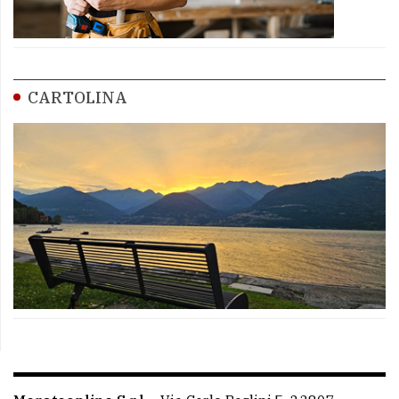
CARTOLINA