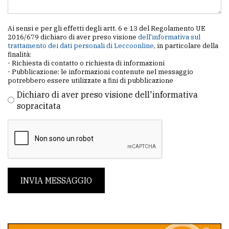
Ai sensi e per gli effetti degli artt. 6 e 13 del Regolamento UE
2016/679 dichiaro di aver preso visione
dell'informativa sul
trattamento dei dati personali di Leccoonline
, in particolare della
finalità:
- Richiesta di contatto o richiesta di informazioni
- Pubblicazione: le informazioni contenute nel messaggio
potrebbero essere utilizzate a fini di pubblicazione
Dichiaro di aver preso visione dell'informativa
sopracitata
INVIA MESSAGGIO