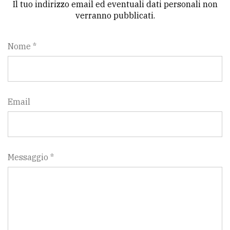
Il tuo indirizzo email ed eventuali dati personali non
verranno pubblicati.
Nome *
Email
Messaggio *