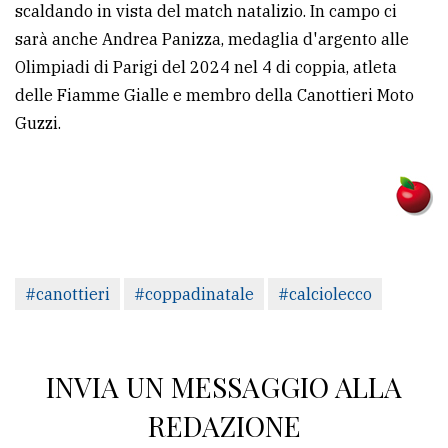
scaldando in vista del match natalizio. In campo ci
sarà anche Andrea Panizza, medaglia d'argento alle
Olimpiadi di Parigi del 2024 nel 4 di coppia, atleta
delle Fiamme Gialle e membro della Canottieri Moto
Guzzi.
#canottieri
#coppadinatale
#calciolecco
INVIA UN MESSAGGIO ALLA
REDAZIONE