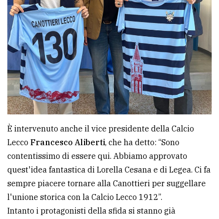
È intervenuto anche il vice presidente della Calcio
Lecco
Francesco Aliberti
, che ha detto: “Sono
contentissimo di essere qui. Abbiamo approvato
quest'idea fantastica di Lorella Cesana e di Legea. Ci fa
sempre piacere tornare alla Canottieri per suggellare
l'unione storica con la Calcio Lecco 1912”.
Intanto i protagonisti della sfida si stanno già