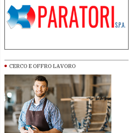
CERCO E OFFRO LAVORO