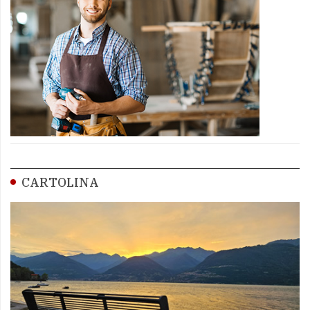
CARTOLINA