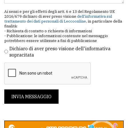
Ai sensi e per gli effetti degli artt. 6 e 13 del Regolamento UE
2016/679 dichiaro di aver preso visione
dell'informativa sul
trattamento dei dati personali di Leccoonline
, in particolare della
finalità:
- Richiesta di contatto o richiesta di informazioni
- Pubblicazione: le informazioni contenute nel messaggio
potrebbero essere utilizzate a fini di pubblicazione
Dichiaro di aver preso visione dell'informativa
sopracitata
INVIA MESSAGGIO