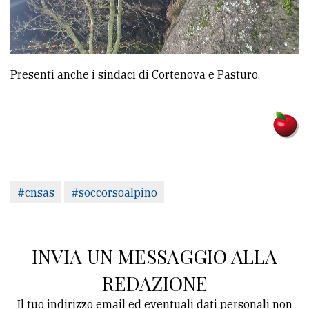
Presenti anche i sindaci di Cortenova e Pasturo.
#cnsas
#soccorsoalpino
INVIA UN MESSAGGIO ALLA
REDAZIONE
Il tuo indirizzo email ed eventuali dati personali non