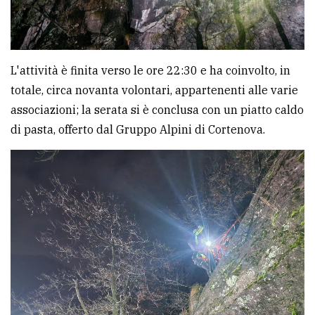
L'attività è finita verso le ore 22:30 e ha coinvolto, in
totale, circa novanta volontari, appartenenti alle varie
associazioni; la serata si è conclusa con un piatto caldo
di pasta, offerto dal Gruppo Alpini di Cortenova.