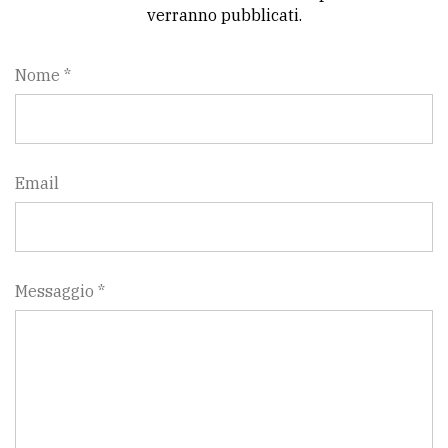
verranno pubblicati.
Nome *
Email
Messaggio *