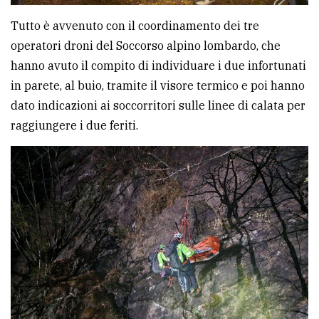
Tutto è avvenuto con il coordinamento dei tre
operatori droni del Soccorso alpino lombardo, che
hanno avuto il compito di individuare i due infortunati
in parete, al buio, tramite il visore termico e poi hanno
dato indicazioni ai soccorritori sulle linee di calata per
raggiungere i due feriti.