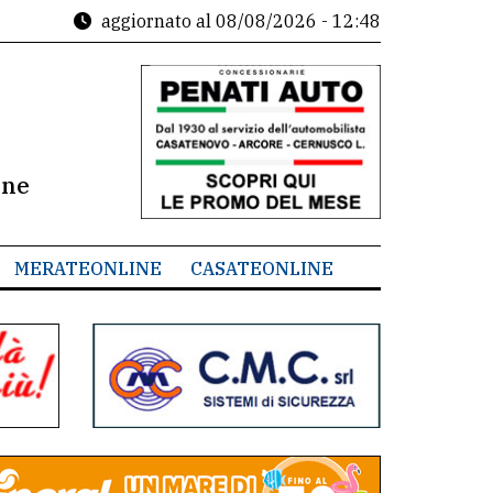
aggiornato al
08/08/2026 - 12:48
ine
MERATEONLINE
CASATEONLINE