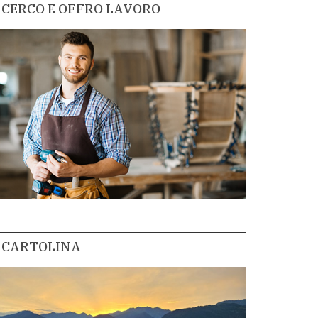
CERCO E OFFRO LAVORO
CARTOLINA