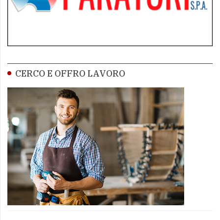
CERCO E OFFRO LAVORO