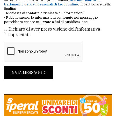
trattamento dei dati personali di Leccoonline
, in particolare della
finalità:
- Richiesta di contatto o richiesta di informazioni
- Pubblicazione: le informazioni contenute nel messaggio
potrebbero essere utilizzate a fini di pubblicazione
Dichiaro di aver preso visione dell'informativa
sopracitata
INVIA MESSAGGIO