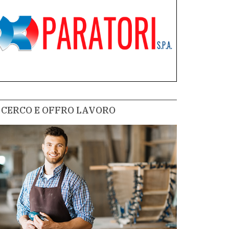
CERCO E OFFRO LAVORO