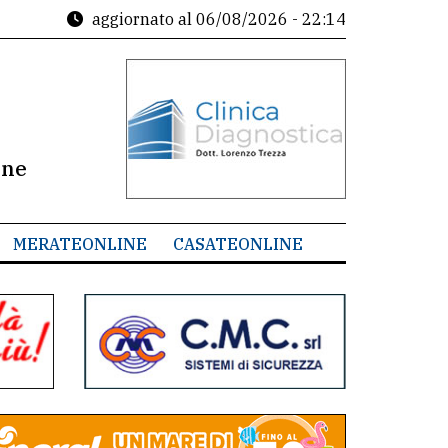
aggiornato al
06/08/2026 - 22:14
ine
MERATEONLINE
CASATEONLINE