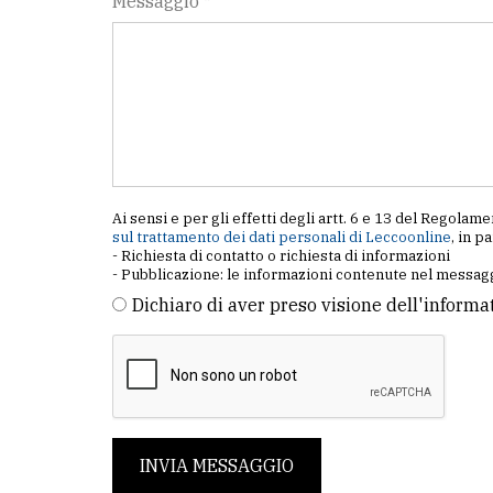
Messaggio *
Ai sensi e per gli effetti degli artt. 6 e 13 del Regol
sul trattamento dei dati personali di Leccoonline
, in p
- Richiesta di contatto o richiesta di informazioni
- Pubblicazione: le informazioni contenute nel messagg
Dichiaro di aver preso visione dell'informa
INVIA MESSAGGIO