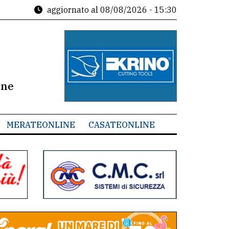
aggiornato al
08/08/2026 - 15:30
ine
MERATEONLINE
CASATEONLINE