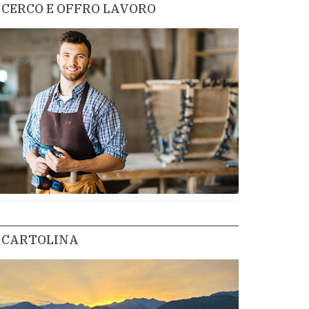
CERCO E OFFRO LAVORO
CARTOLINA