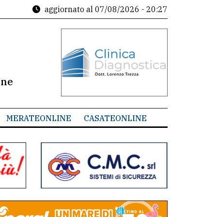
aggiornato al
07/08/2026 - 20:27
ine
MERATEONLINE
CASATEONLINE