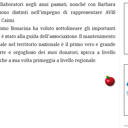
ollaboratori negli anni passati, nonché con Barbara
ono distinti nell'impegno di rappresentare AVIS
 Caimi.
imo Bonacina ha voluto sottolineare gli importanti
i è stato alla guida dell'associazione. Il mantenimento
le nel territorio nazionale è il primo vero e grande
rte e orgoglioso dei suoi donatori, spicca a livello
 che a sua volta primeggia a livello regionale.