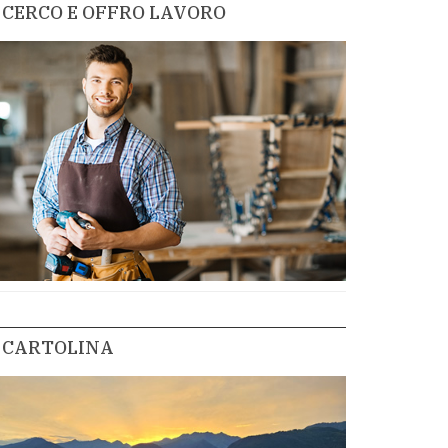
CERCO E OFFRO LAVORO
CARTOLINA