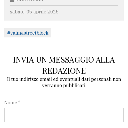
sabato, 05 aprile 2025
#valmastreetblock
INVIA UN MESSAGGIO ALLA
REDAZIONE
Il tuo indirizzo email ed eventuali dati personali non
verranno pubblicati.
Nome *