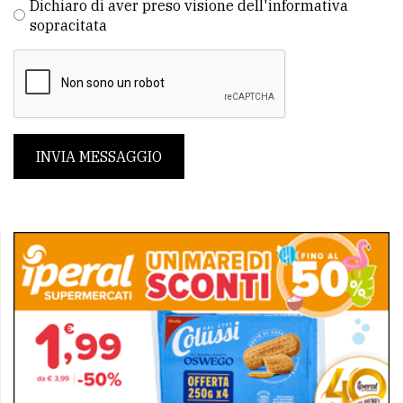
Dichiaro di aver preso visione dell'informativa
sopracitata
INVIA MESSAGGIO