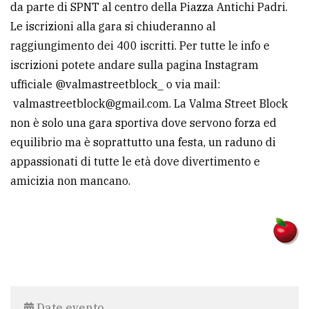
da parte di SPNT al centro della Piazza Antichi Padri.
Le iscrizioni alla gara si chiuderanno al
raggiungimento dei 400 iscritti. Per tutte le info e
iscrizioni potete andare sulla pagina Instagram
ufficiale @valmastreetblock_ o via mail:
valmastreetblock@gmail.com. La Valma Street Block
non è solo una gara sportiva dove servono forza ed
equilibrio ma è soprattutto una festa, un raduno di
appassionati di tutte le età dove divertimento e
amicizia non mancano.
Date evento