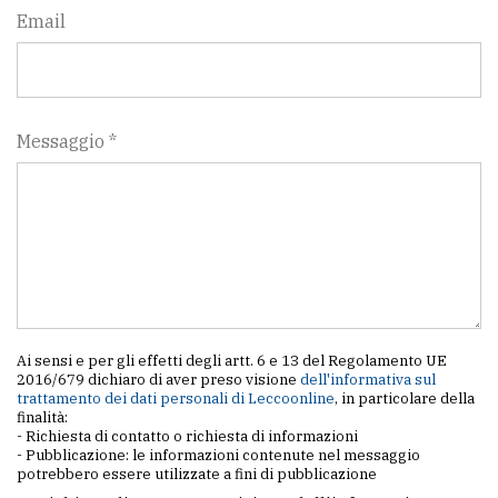
Email
Messaggio *
Ai sensi e per gli effetti degli artt. 6 e 13 del Regolamento UE
2016/679 dichiaro di aver preso visione
dell'informativa sul
trattamento dei dati personali di Leccoonline
, in particolare della
finalità:
- Richiesta di contatto o richiesta di informazioni
- Pubblicazione: le informazioni contenute nel messaggio
potrebbero essere utilizzate a fini di pubblicazione