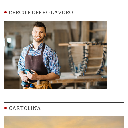
CERCO E OFFRO LAVORO
CARTOLINA