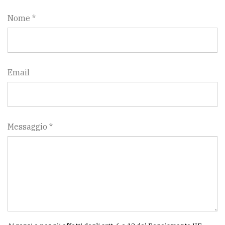
Nome *
Email
Messaggio *