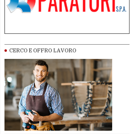
CERCO E OFFRO LAVORO