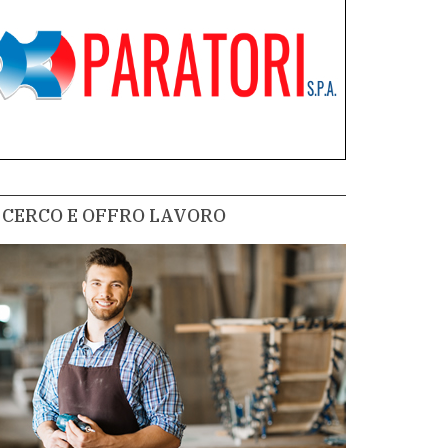
CERCO E OFFRO LAVORO