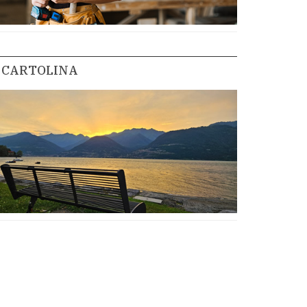
CARTOLINA