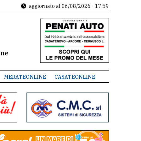
aggiornato al
06/08/2026 - 17:59
ine
MERATEONLINE
CASATEONLINE