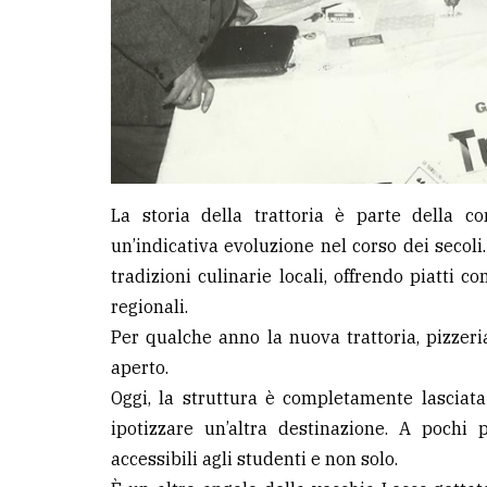
La storia della trattoria è parte della c
un’indicativa evoluzione nel corso dei secoli
tradizioni culinarie locali, offrendo piatti co
regionali.
Per qualche anno la nuova trattoria, pizzer
aperto.
Oggi, la struttura è completamente lasciata 
ipotizzare un’altra destinazione. A pochi 
accessibili agli studenti e non solo.