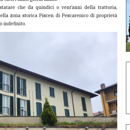
atare che da quindici o vent’anni della trattoria,
ella zona storica Piscen di Pescarenico di proprietà
o indefinito.