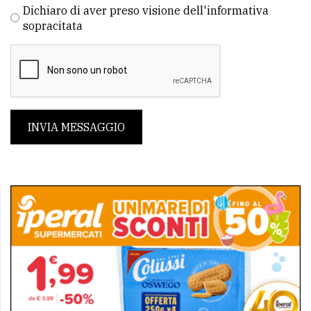
Dichiaro di aver preso visione dell'informativa
sopracitata
INVIA MESSAGGIO