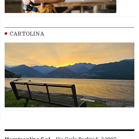
CARTOLINA