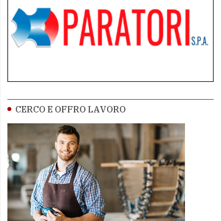
CERCO E OFFRO LAVORO