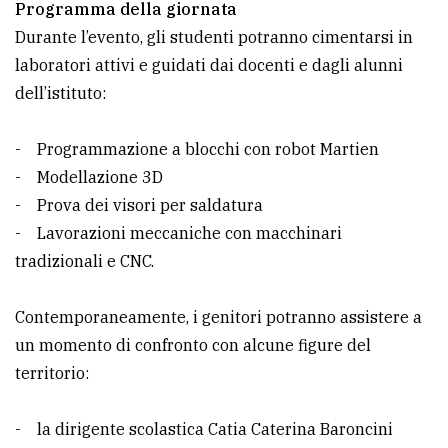
Programma della giornata
Durante l’evento, gli studenti potranno cimentarsi in
laboratori attivi e guidati dai docenti e dagli alunni
dell’istituto:
- Programmazione a blocchi con robot Martien
- Modellazione 3D
- Prova dei visori per saldatura
- Lavorazioni meccaniche con macchinari
tradizionali e CNC.
Contemporaneamente, i genitori potranno assistere a
un momento di confronto con alcune figure del
territorio:
- la dirigente scolastica Catia Caterina Baroncini