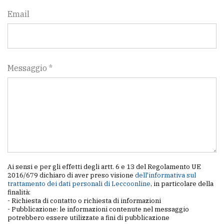
Email
Messaggio *
Ai sensi e per gli effetti degli artt. 6 e 13 del Regolamento UE
2016/679 dichiaro di aver preso visione
dell'informativa sul
trattamento dei dati personali di Leccoonline
, in particolare della
finalità:
- Richiesta di contatto o richiesta di informazioni
- Pubblicazione: le informazioni contenute nel messaggio
potrebbero essere utilizzate a fini di pubblicazione