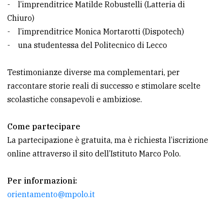
- l’imprenditrice Matilde Robustelli (Latteria di
Chiuro)
- l’imprenditrice Monica Mortarotti (Dispotech)
- una studentessa del Politecnico di Lecco
Testimonianze diverse ma complementari, per
raccontare storie reali di successo e stimolare scelte
scolastiche consapevoli e ambiziose.
Come partecipare
La partecipazione è gratuita, ma è richiesta l’iscrizione
online attraverso il sito dell’Istituto Marco Polo.
Per informazioni:
orientamento@mpolo.it