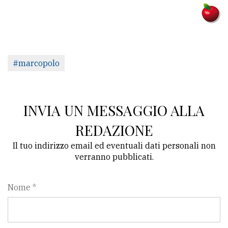
#marcopolo
INVIA UN MESSAGGIO ALLA
REDAZIONE
Il tuo indirizzo email ed eventuali dati personali non
verranno pubblicati.
Nome *