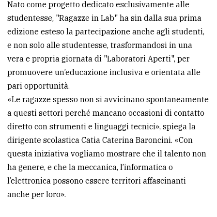
Nato come progetto dedicato esclusivamente alle
studentesse, "Ragazze in Lab" ha sin dalla sua prima
edizione esteso la partecipazione anche agli studenti,
e non solo alle studentesse, trasformandosi in una
vera e propria giornata di "Laboratori Aperti", per
promuovere un’educazione inclusiva e orientata alle
pari opportunità.
«Le ragazze spesso non si avvicinano spontaneamente
a questi settori perché mancano occasioni di contatto
diretto con strumenti e linguaggi tecnici», spiega la
dirigente scolastica Catia Caterina Baroncini. «Con
questa iniziativa vogliamo mostrare che il talento non
ha genere, e che la meccanica, l’informatica o
l’elettronica possono essere territori affascinanti
anche per loro».