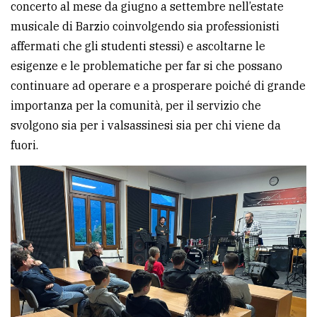
concerto al mese da giugno a settembre nell’estate
musicale di Barzio coinvolgendo sia professionisti
affermati che gli studenti stessi) e ascoltarne le
esigenze e le problematiche per far si che possano
continuare ad operare e a prosperare poiché di grande
importanza per la comunità, per il servizio che
svolgono sia per i valsassinesi sia per chi viene da
fuori.