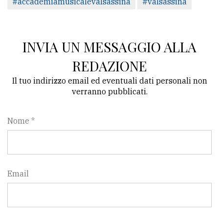
#accademiamusicalevalsassina
#valsassina
INVIA UN MESSAGGIO ALLA
REDAZIONE
Il tuo indirizzo email ed eventuali dati personali non
verranno pubblicati.
Nome *
Email