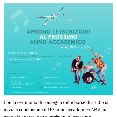
Con la cerimonia di consegna delle borse di studio si
avvia a conclusione il 15° anno accademico AMV ma