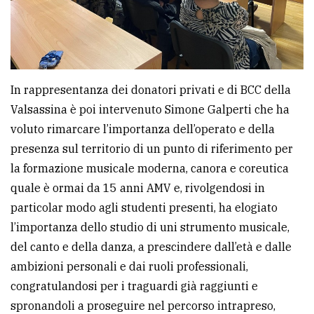
In rappresentanza dei donatori privati e di BCC della
Valsassina è poi intervenuto Simone Galperti che ha
voluto rimarcare l’importanza dell’operato e della
presenza sul territorio di un punto di riferimento per
la formazione musicale moderna, canora e coreutica
quale è ormai da 15 anni AMV e, rivolgendosi in
particolar modo agli studenti presenti, ha elogiato
l’importanza dello studio di uni strumento musicale,
del canto e della danza, a prescindere dall’età e dalle
ambizioni personali e dai ruoli professionali,
congratulandosi per i traguardi già raggiunti e
spronandoli a proseguire nel percorso intrapreso,