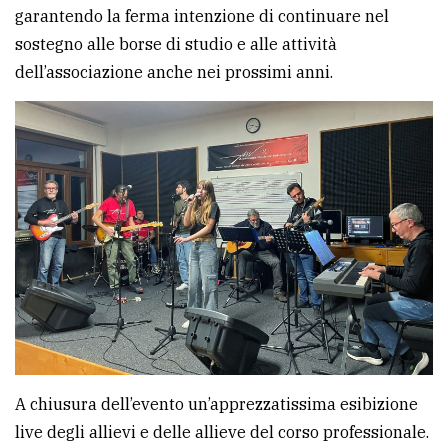
garantendo la ferma intenzione di continuare nel
sostegno alle borse di studio e alle attività
dell’associazione anche nei prossimi anni.
A chiusura dell’evento un’apprezzatissima esibizione
live degli allievi e delle allieve del corso professionale.