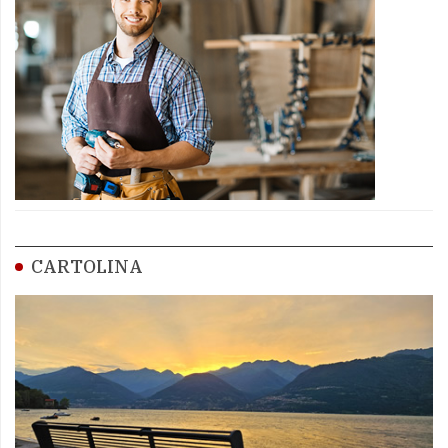
CARTOLINA