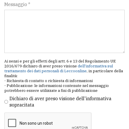
Messaggio *
Ai sensi e per gli effetti degli artt. 6 e 13 del Regolamento UE
2016/679 dichiaro di aver preso visione
dell'informativa sul
trattamento dei dati personali di Leccoonline
, in particolare della
finalità:
- Richiesta di contatto o richiesta di informazioni
- Pubblicazione: le informazioni contenute nel messaggio
potrebbero essere utilizzate a fini di pubblicazione
Dichiaro di aver preso visione dell'informativa
sopracitata