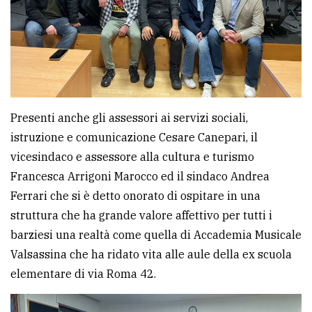
Presenti anche gli assessori ai servizi sociali,
istruzione e comunicazione Cesare Canepari, il
vicesindaco e assessore alla cultura e turismo
Francesca Arrigoni Marocco ed il sindaco Andrea
Ferrari che si è detto onorato di ospitare in una
struttura che ha grande valore affettivo per tutti i
barziesi una realtà come quella di Accademia Musicale
Valsassina che ha ridato vita alle aule della ex scuola
elementare di via Roma 42.