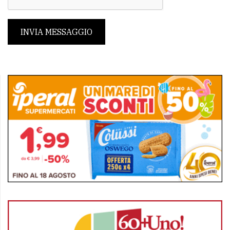
INVIA MESSAGGIO