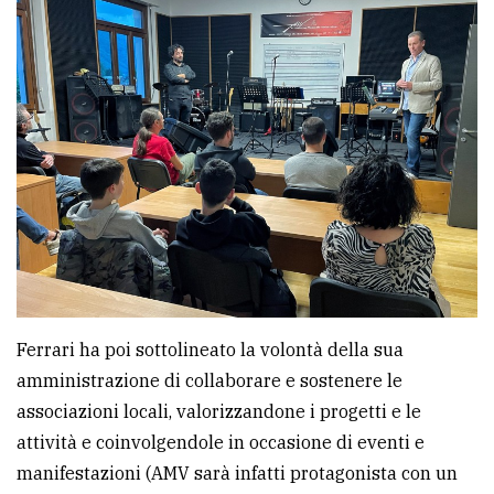
Ferrari ha poi sottolineato la volontà della sua
amministrazione di collaborare e sostenere le
associazioni locali, valorizzandone i progetti e le
attività e coinvolgendole in occasione di eventi e
manifestazioni (AMV sarà infatti protagonista con un