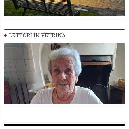
LETTORI IN VETRINA