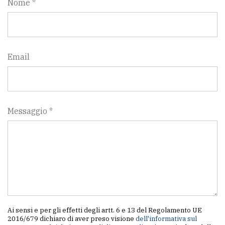
Nome *
Email
Messaggio *
Ai sensi e per gli effetti degli artt. 6 e 13 del Regolamento UE
2016/679 dichiaro di aver preso visione
dell'informativa sul