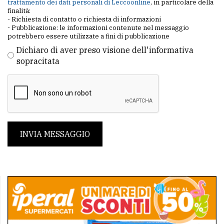
trattamento dei dati personali di Leccoonline
, in particolare della
finalità:
- Richiesta di contatto o richiesta di informazioni
- Pubblicazione: le informazioni contenute nel messaggio
potrebbero essere utilizzate a fini di pubblicazione
Dichiaro di aver preso visione dell'informativa
sopracitata
INVIA MESSAGGIO