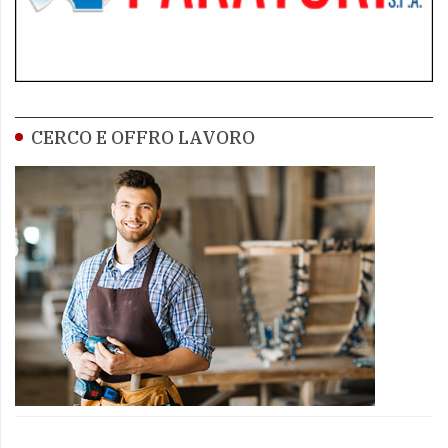
CERCO E OFFRO LAVORO