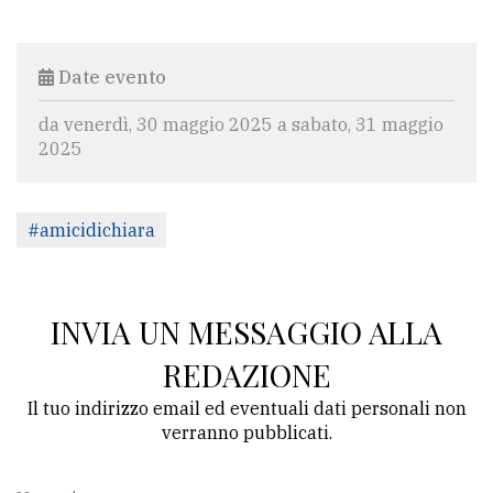
Date evento
da venerdì, 30 maggio 2025 a sabato, 31 maggio
2025
#amicidichiara
INVIA UN MESSAGGIO ALLA
REDAZIONE
Il tuo indirizzo email ed eventuali dati personali non
verranno pubblicati.