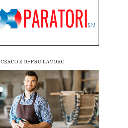
CERCO E OFFRO LAVORO