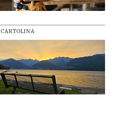
CARTOLINA