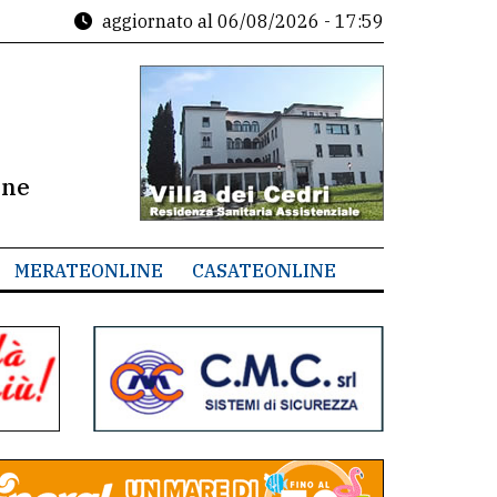
aggiornato al
06/08/2026 - 17:59
ine
MERATEONLINE
CASATEONLINE