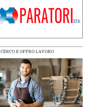
CERCO E OFFRO LAVORO