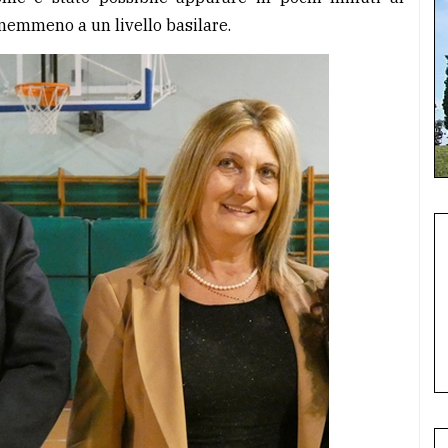
nemmeno a un livello basilare.