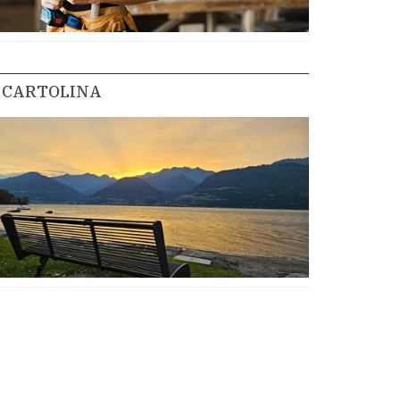
CARTOLINA