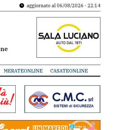
aggiornato al
06/08/2026 - 22:14
ine
MERATEONLINE
CASATEONLINE