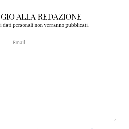
GGIO ALLA REDAZIONE
li dati personali non verranno pubblicati.
Email