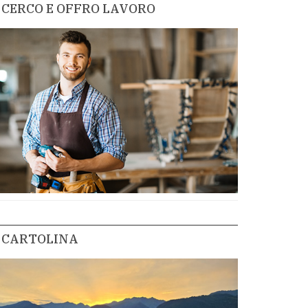
CERCO E OFFRO LAVORO
CARTOLINA