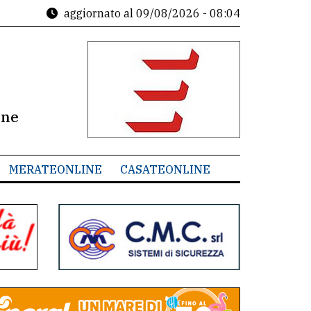
aggiornato al
09/08/2026 - 08:04
ine
MERATEONLINE
CASATEONLINE