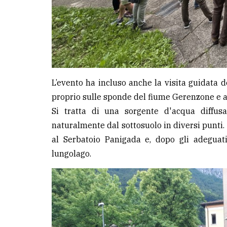
L’evento ha incluso anche la visita guidata d
proprio sulle sponde del fiume Gerenzone e ap
Si tratta di una sorgente d'acqua diffus
naturalmente dal sottosuolo in diversi punti.
al Serbatoio Panigada e, dopo gli adeguati
lungolago.