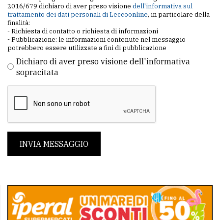
2016/679 dichiaro di aver preso visione
dell'informativa sul
trattamento dei dati personali di Leccoonline
, in particolare della
finalità:
- Richiesta di contatto o richiesta di informazioni
- Pubblicazione: le informazioni contenute nel messaggio
potrebbero essere utilizzate a fini di pubblicazione
Dichiaro di aver preso visione dell'informativa
sopracitata
INVIA MESSAGGIO