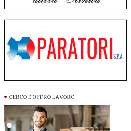
CERCO E OFFRO LAVORO