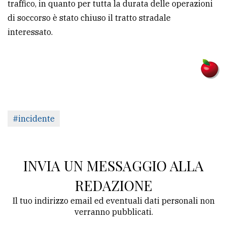
traffico, in quanto per tutta la durata delle operazioni
di soccorso è stato chiuso il tratto stradale
interessato.
#incidente
INVIA UN MESSAGGIO ALLA
REDAZIONE
Il tuo indirizzo email ed eventuali dati personali non
verranno pubblicati.