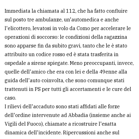
Immediata la chiamata al 112, che ha fatto confluire
sul posto tre ambulanze, un'automedica e anche
l'elicottero, levatosi in volo da Como per accelerare le
operazioni di soccorso: le condizioni della ragazzina
sono apparse fin da subito gravi, tanto che le è stato
attribuito un codice rosso ed è stata trasferita in
ospedale a sirene spiegate. Meno preoccupanti, invece,
quelle dell'amico che era con lei e della 49enne alla
guida dell'auto coinvolta, che sono comunque stati
trattenuti in PS per tutti gli accertamenti e le cure del
caso.
I rilievi dell'accaduto sono stati affidati alle forze
dell'ordine intervenute ad Abbadia (insieme anche ai
Vigili del Fuoco), chiamate a ricostruire l'esatta
dinamica dell'incidente. Ripercussioni anche sul