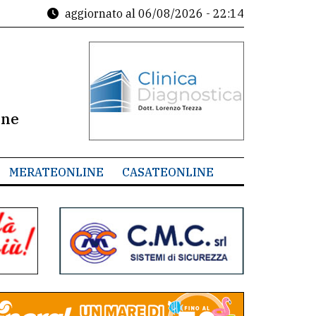
aggiornato al
06/08/2026 - 22:14
ine
MERATEONLINE
CASATEONLINE