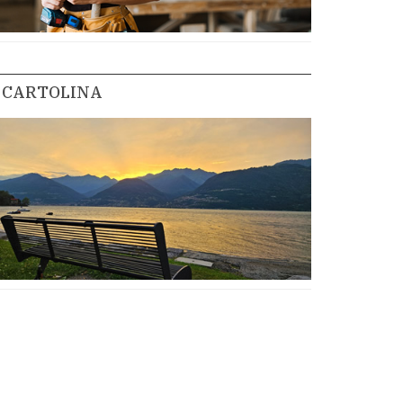
CARTOLINA