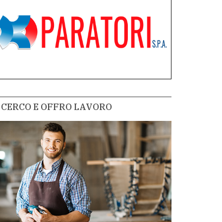
CERCO E OFFRO LAVORO