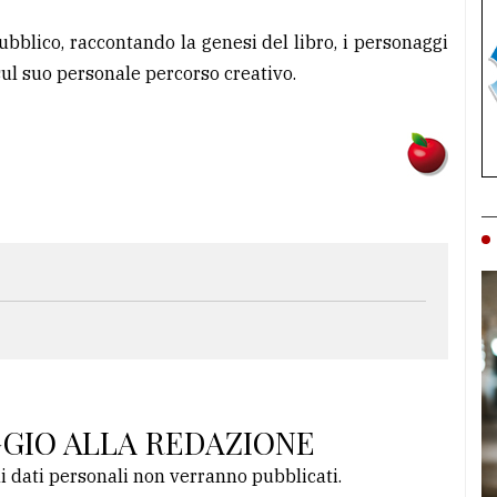
ubblico, raccontando la genesi del libro, i personaggi
sul suo personale percorso creativo.
GGIO ALLA REDAZIONE
li dati personali non verranno pubblicati.