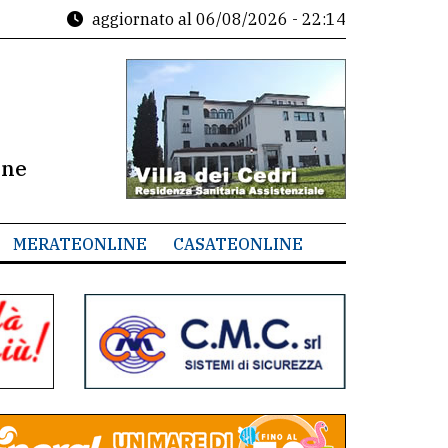
aggiornato al
06/08/2026 - 22:14
ine
MERATEONLINE
CASATEONLINE