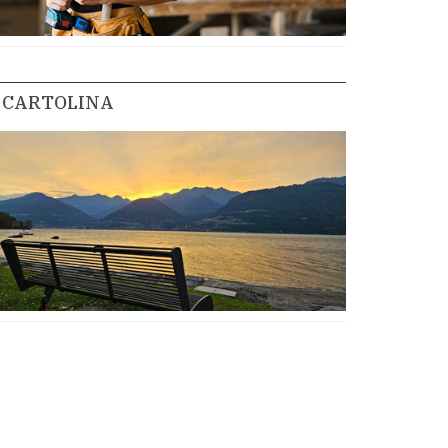
CARTOLINA