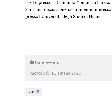
ore 16 presso la Comunità Montana a Barzio.
Sarà una discussione sicuramente interessant
presso l'Università degli Studi di Milano.
Date evento
mercoledì, 11 giugno 2025
#uni3