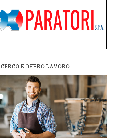
CERCO E OFFRO LAVORO