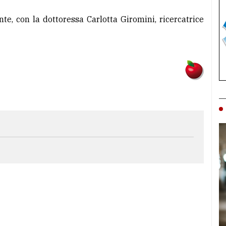
e, con la dottoressa Carlotta Giromini, ricercatrice