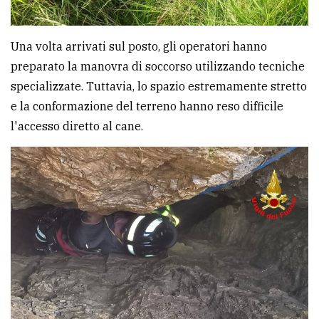
Una volta arrivati sul posto, gli operatori hanno
preparato la manovra di soccorso utilizzando tecniche
specializzate. Tuttavia, lo spazio estremamente stretto
e la conformazione del terreno hanno reso difficile
l'accesso diretto al cane.