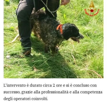
L'intervento è durato circa 2 ore e si è concluso con
successo, grazie alla professionalità e alla competenza
degli operatori coinvolti.