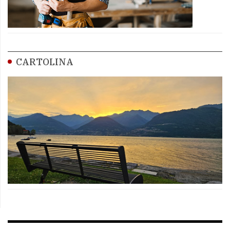
CARTOLINA