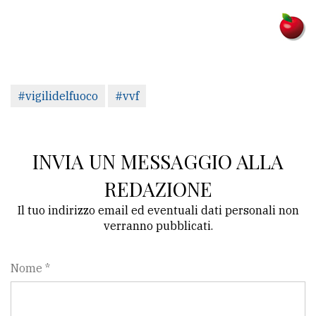
#vigilidelfuoco
#vvf
INVIA UN MESSAGGIO ALLA
REDAZIONE
Il tuo indirizzo email ed eventuali dati personali non
verranno pubblicati.
Nome *