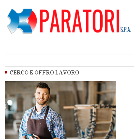
CERCO E OFFRO LAVORO