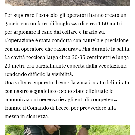
Per superare l'ostacolo, gli operatori hanno creato un
gancio con un ferro di lunghezza di circa 1,50 metri
per arpionare il cane dal collare e tirarlo su.
L'operazione è stata condotta con cautela e precisione,
con un operatore che rassicurava Mia durante la salita.
La cavità rocciosa larga circa 30-35 centimetri e lunga
20 metri, era parzialmente coperta dalla vegetazione,
rendendo difficile la visibilità.
Una volta recuperato il cane, la zona è stata delimitata
con nastro segnaletico e sono state effettuate le
comunicazioni necessarie agli enti di competenza
tramite il Comando di Lecco, per provvedere alla
messa in sicurezza.