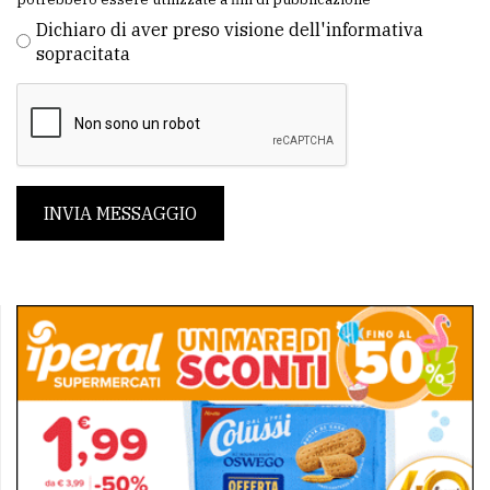
Dichiaro di aver preso visione dell'informativa
sopracitata
INVIA MESSAGGIO