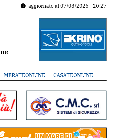
aggiornato al
07/08/2026 - 20:27
ine
MERATEONLINE
CASATEONLINE