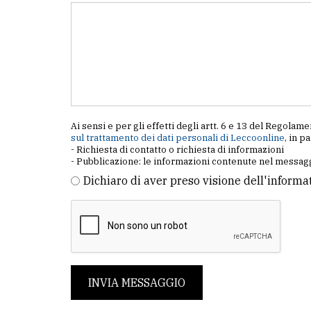
Ai sensi e per gli effetti degli artt. 6 e 13 del Regol
sul trattamento dei dati personali di Leccoonline
, in p
- Richiesta di contatto o richiesta di informazioni
- Pubblicazione: le informazioni contenute nel messagg
Dichiaro di aver preso visione dell'informa
INVIA MESSAGGIO