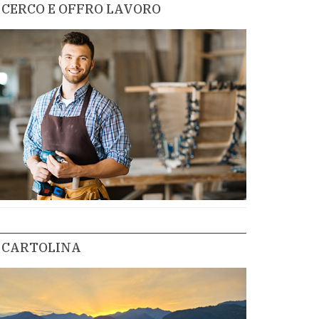
CERCO E OFFRO LAVORO
CARTOLINA