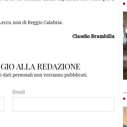
ecco, non di Reggio Calabria.
Claudio Brambilla
GGIO ALLA REDAZIONE
li dati personali non verranno pubblicati.
Email