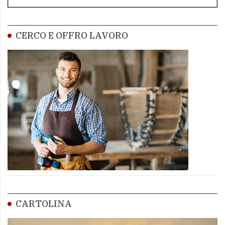
CERCO E OFFRO LAVORO
CARTOLINA