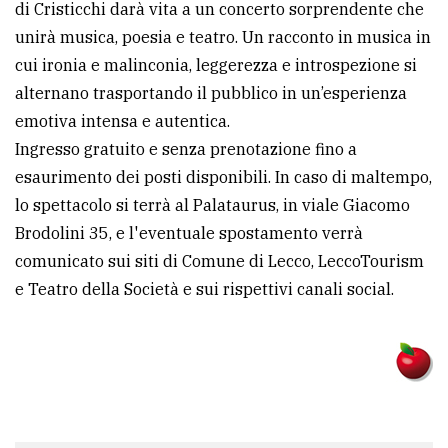
di Cristicchi darà vita a un concerto sorprendente che
unirà musica, poesia e teatro. Un racconto in musica in
cui ironia e malinconia, leggerezza e introspezione si
alternano trasportando il pubblico in un’esperienza
emotiva intensa e autentica.
Ingresso gratuito e senza prenotazione fino a
esaurimento dei posti disponibili. In caso di maltempo,
lo spettacolo si terrà al Palataurus, in viale Giacomo
Brodolini 35, e l'eventuale spostamento verrà
comunicato sui siti di Comune di Lecco, LeccoTourism
e Teatro della Società e sui rispettivi canali social.