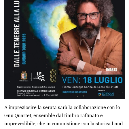
A impreziosire la serata sarà la collaborazione con lo
Gnu Quartet, ensemble dal timbro raffinato e
imprevedibile, che in commistione con la storica band