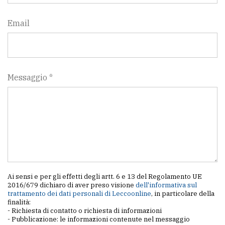
Email
Messaggio *
Ai sensi e per gli effetti degli artt. 6 e 13 del Regolamento UE
2016/679 dichiaro di aver preso visione
dell'informativa sul
trattamento dei dati personali di Leccoonline
, in particolare della
finalità:
- Richiesta di contatto o richiesta di informazioni
- Pubblicazione: le informazioni contenute nel messaggio