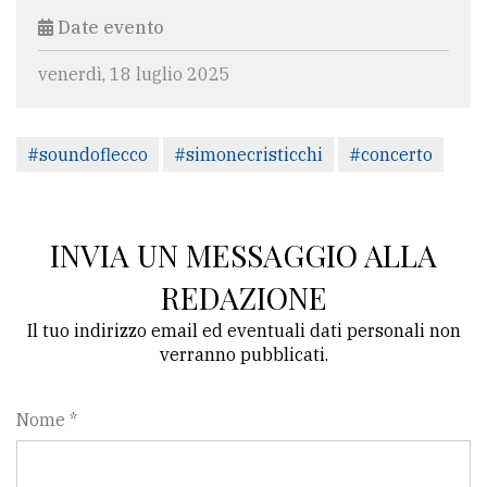
Date evento
venerdì, 18 luglio 2025
#soundoflecco
#simonecristicchi
#concerto
INVIA UN MESSAGGIO ALLA
REDAZIONE
Il tuo indirizzo email ed eventuali dati personali non
verranno pubblicati.
Nome *