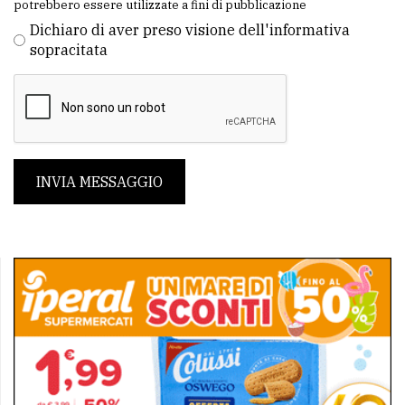
potrebbero essere utilizzate a fini di pubblicazione
Dichiaro di aver preso visione dell'informativa
sopracitata
INVIA MESSAGGIO