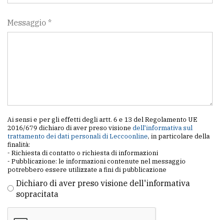
Messaggio *
Ai sensi e per gli effetti degli artt. 6 e 13 del Regolamento UE
2016/679 dichiaro di aver preso visione
dell'informativa sul
trattamento dei dati personali di Leccoonline
, in particolare della
finalità:
- Richiesta di contatto o richiesta di informazioni
- Pubblicazione: le informazioni contenute nel messaggio
potrebbero essere utilizzate a fini di pubblicazione
Dichiaro di aver preso visione dell'informativa
sopracitata