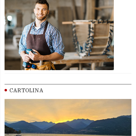
CARTOLINA