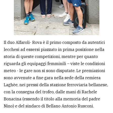
Il duo Alfaroli- Rova è il primo composto da autentici
lecchesi ad essersi piazzato in prima posizione nella
storia di queste competizioni, mentre per quanto
riguarda gli equipaggi femminili – viste le condizioni
meteo - le gare non si sono disputate. Le premiazioni
sono avvenute a fine gara nella sede della remiera
Laghèe, nei pressi della stazione ferroviaria bellanese,
con la consegna del trofeo, dalle mani di Rachele
Bonacina (essendo il titolo alla memoria del padre
Nino) e del sindaco di Bellano Antonio Rusconi.