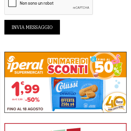
INVIA MESSAGGIO