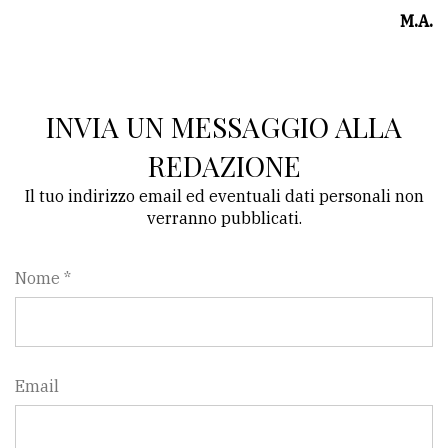
M.A.
INVIA UN MESSAGGIO ALLA
REDAZIONE
Il tuo indirizzo email ed eventuali dati personali non
verranno pubblicati.
Nome *
Email