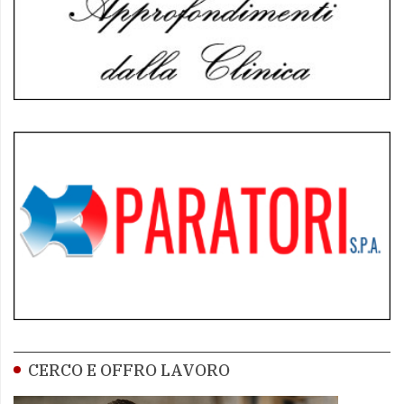
CERCO E OFFRO LAVORO