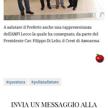
A salutare il Prefetto anche una rappresentanza
dell’ANFI Lecco la quale ha consegnato, da parte del
Presidente Cav. Filippo Di Lelio, il Crest di Assoarma.
#questura
#poliziadistato
INVIA UN MESSAGGIO ALLA