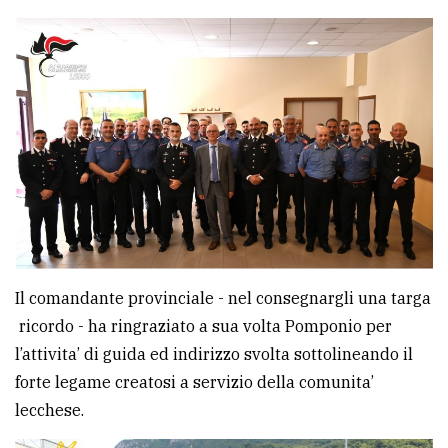
Il comandante provinciale - nel consegnargli una targa
ricordo - ha ringraziato a sua volta Pomponio per
l’attivita’ di guida ed indirizzo svolta sottolineando il
forte legame creatosi a servizio della comunita’
lecchese.