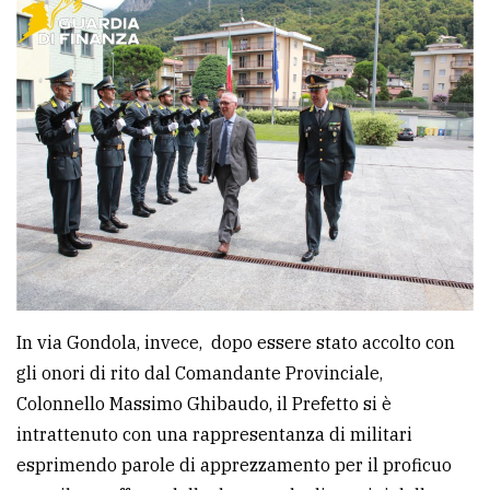
In via Gondola, invece, dopo essere stato accolto con
gli onori di rito dal Comandante Provinciale,
Colonnello Massimo Ghibaudo, il Prefetto si è
intrattenuto con una rappresentanza di militari
esprimendo parole di apprezzamento per il proficuo