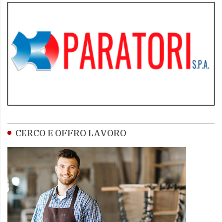
CERCO E OFFRO LAVORO