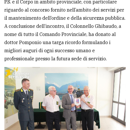
P.S. e il Corpo in ambito provinciale, con particolare
riguardo al concorso fornito nell’ambito dei servizi per
il mantenimento dell’ordine e della sicurezza pubblica.
A conclusione dell’incontro, il Colonnello Ghibaudo, a
nome di tutto il Comando Provinciale, ha donato al
dottor Pomponio una targa ricordo formulando i
migliori auguri di ogni successo umano e
professionale presso la futura sede di servizio.