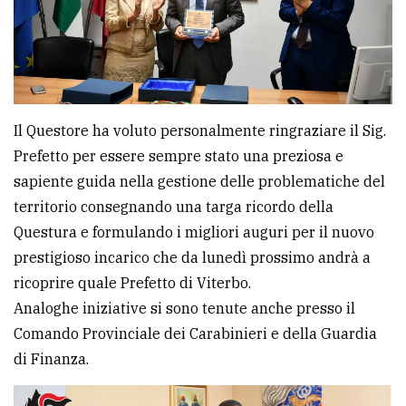
Il Questore ha voluto personalmente ringraziare il Sig.
Prefetto per essere sempre stato una preziosa e
sapiente guida nella gestione delle problematiche del
territorio consegnando una targa ricordo della
Questura e formulando i migliori auguri per il nuovo
prestigioso incarico che da lunedì prossimo andrà a
ricoprire quale Prefetto di Viterbo.
Analoghe iniziative si sono tenute anche presso il
Comando Provinciale dei Carabinieri e della Guardia
di Finanza.