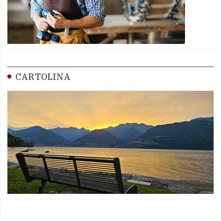
CARTOLINA