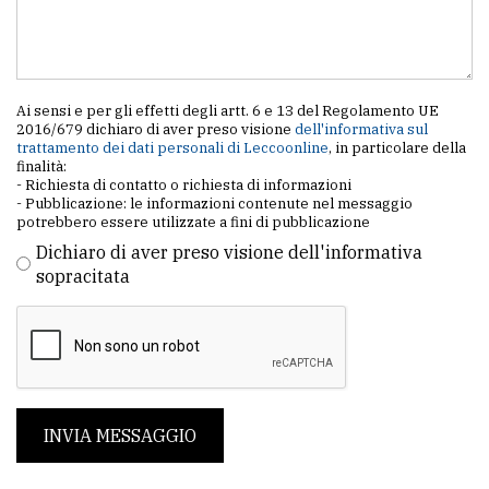
Ai sensi e per gli effetti degli artt. 6 e 13 del Regolamento UE
2016/679 dichiaro di aver preso visione
dell'informativa sul
trattamento dei dati personali di Leccoonline
, in particolare della
finalità:
- Richiesta di contatto o richiesta di informazioni
- Pubblicazione: le informazioni contenute nel messaggio
potrebbero essere utilizzate a fini di pubblicazione
Dichiaro di aver preso visione dell'informativa
sopracitata
INVIA MESSAGGIO