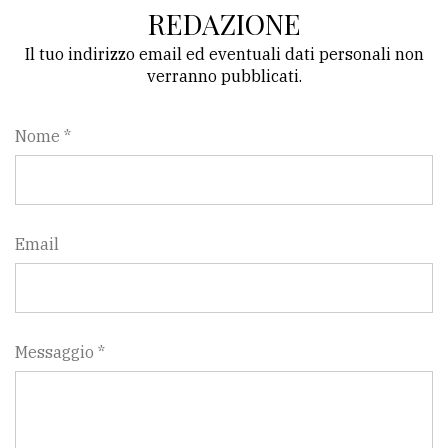
REDAZIONE
Il tuo indirizzo email ed eventuali dati personali non
verranno pubblicati.
Nome *
Email
Messaggio *