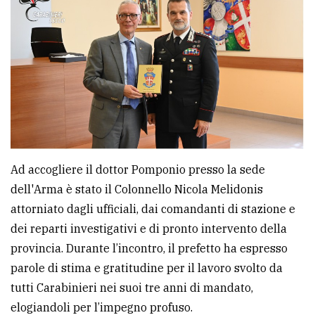
Ad accogliere il dottor Pomponio presso la sede
dell'Arma è stato il Colonnello Nicola Melidonis
attorniato dagli ufficiali, dai comandanti di stazione e
dei reparti investigativi e di pronto intervento della
provincia. Durante l’incontro, il prefetto ha espresso
parole di stima e gratitudine per il lavoro svolto da
tutti Carabinieri nei suoi tre anni di mandato,
elogiandoli per l’impegno profuso.