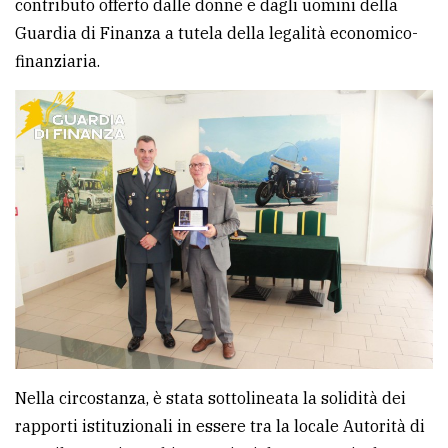
contributo offerto dalle donne e dagli uomini della
Guardia di Finanza a tutela della legalità economico-
finanziaria.
Nella circostanza, è stata sottolineata la solidità dei
rapporti istituzionali in essere tra la locale Autorità di