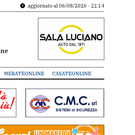
aggiornato al
06/08/2026 - 22:14
ine
MERATEONLINE
CASATEONLINE