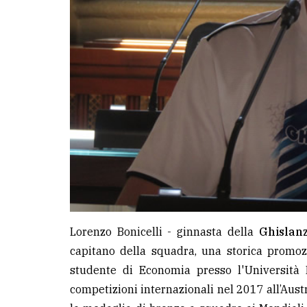
Lorenzo Bonicelli - ginnasta della
Ghislan
capitano della squadra, una storica promoz
studente di Economia presso l'Università
competizioni internazionali nel 2017 all’
Aust