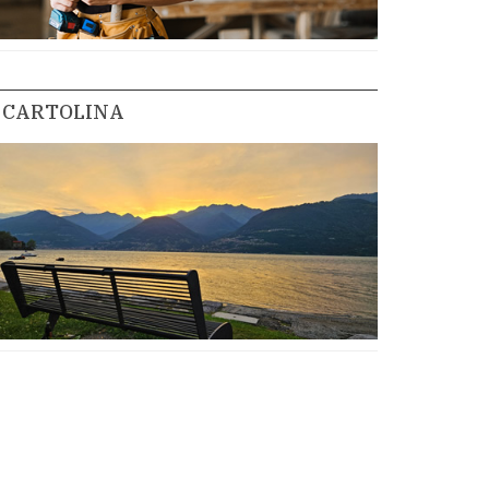
CARTOLINA