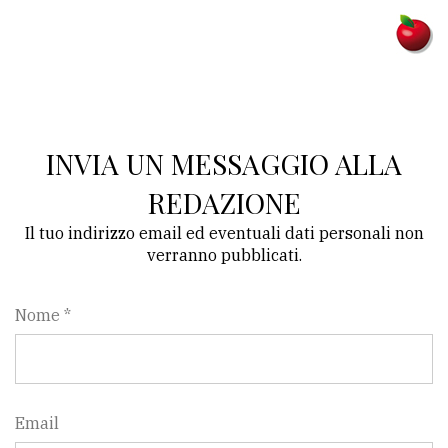
INVIA UN MESSAGGIO ALLA
REDAZIONE
Il tuo indirizzo email ed eventuali dati personali non
verranno pubblicati.
Nome *
Email