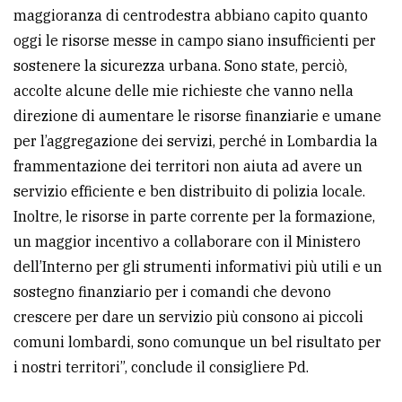
maggioranza di centrodestra abbiano capito quanto
oggi le risorse messe in campo siano insufficienti per
sostenere la sicurezza urbana. Sono state, perciò,
accolte alcune delle mie richieste che vanno nella
direzione di aumentare le risorse finanziarie e umane
per l’aggregazione dei servizi, perché in Lombardia la
frammentazione dei territori non aiuta ad avere un
servizio efficiente e ben distribuito di polizia locale.
Inoltre, le risorse in parte corrente per la formazione,
un maggior incentivo a collaborare con il Ministero
dell’Interno per gli strumenti informativi più utili e un
sostegno finanziario per i comandi che devono
crescere per dare un servizio più consono ai piccoli
comuni lombardi, sono comunque un bel risultato per
i nostri territori”, conclude il consigliere Pd.