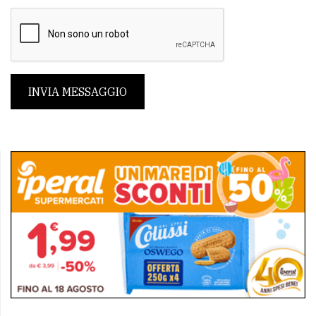
INVIA MESSAGGIO