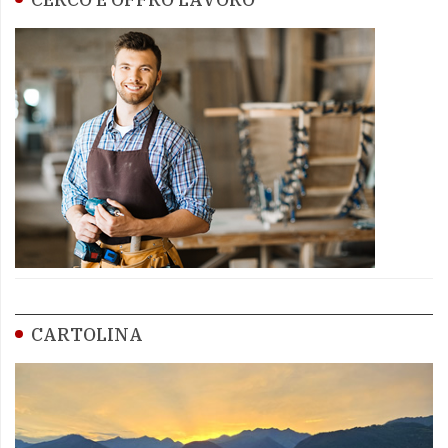
CARTOLINA