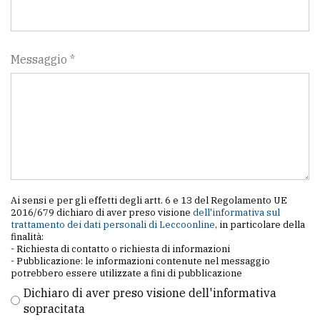
Messaggio *
Ai sensi e per gli effetti degli artt. 6 e 13 del Regolamento UE
2016/679 dichiaro di aver preso visione
dell'informativa sul
trattamento dei dati personali di Leccoonline
, in particolare della
finalità:
- Richiesta di contatto o richiesta di informazioni
- Pubblicazione: le informazioni contenute nel messaggio
potrebbero essere utilizzate a fini di pubblicazione
Dichiaro di aver preso visione dell'informativa
sopracitata