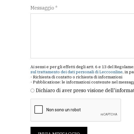
Messaggio *
Ai sensi e per gli effetti degli artt. 6 e 13 del Regol
sul trattamento dei dati personali di Leccoonline
, in p
- Richiesta di contatto o richiesta di informazioni
- Pubblicazione: le informazioni contenute nel messagg
Dichiaro di aver preso visione dell'informa