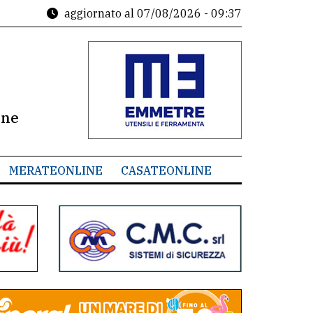
aggiornato al
07/08/2026 - 09:37
ine
MERATEONLINE
CASATEONLINE