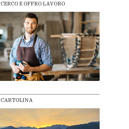
CERCO E OFFRO LAVORO
CARTOLINA