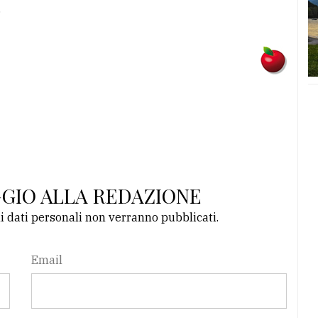
.
GGIO ALLA REDAZIONE
li dati personali non verranno pubblicati.
Email