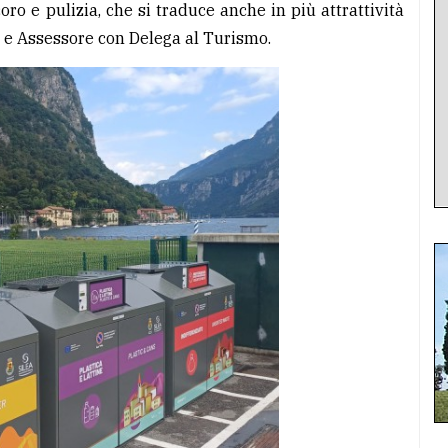
o e pulizia, che si traduce anche in più attrattività
co e Assessore con Delega al Turismo.