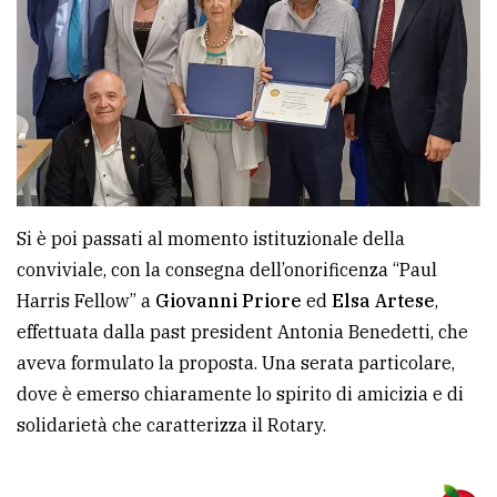
Si è poi passati al momento istituzionale della
conviviale, con la consegna dell’onorificenza “Paul
Harris Fellow” a
Giovanni Priore
ed
Elsa Artese
,
effettuata dalla past president Antonia Benedetti, che
aveva formulato la proposta. Una serata particolare,
dove è emerso chiaramente lo spirito di amicizia e di
solidarietà che caratterizza il Rotary.