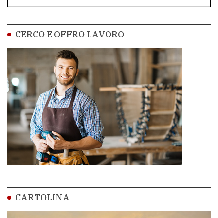
CERCO E OFFRO LAVORO
CARTOLINA