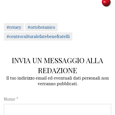
#rotary
#ortobotanico
#centroculturalefatebenefratelli
INVIA UN MESSAGGIO ALLA
REDAZIONE
Il tuo indirizzo email ed eventuali dati personali non
verranno pubblicati.
Nome *