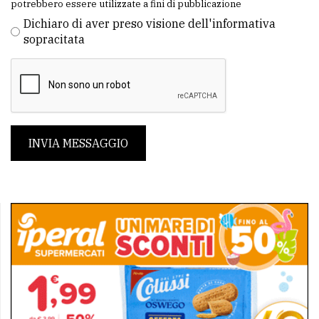
potrebbero essere utilizzate a fini di pubblicazione
Dichiaro di aver preso visione dell'informativa
sopracitata
INVIA MESSAGGIO