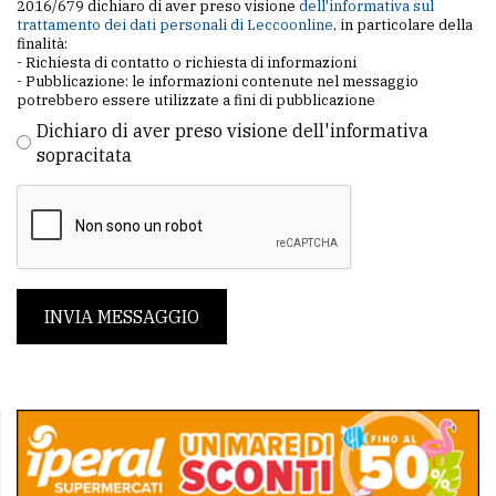
2016/679 dichiaro di aver preso visione
dell'informativa sul
trattamento dei dati personali di Leccoonline
, in particolare della
finalità:
- Richiesta di contatto o richiesta di informazioni
- Pubblicazione: le informazioni contenute nel messaggio
potrebbero essere utilizzate a fini di pubblicazione
Dichiaro di aver preso visione dell'informativa
sopracitata
INVIA MESSAGGIO