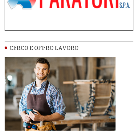
CERCO E OFFRO LAVORO