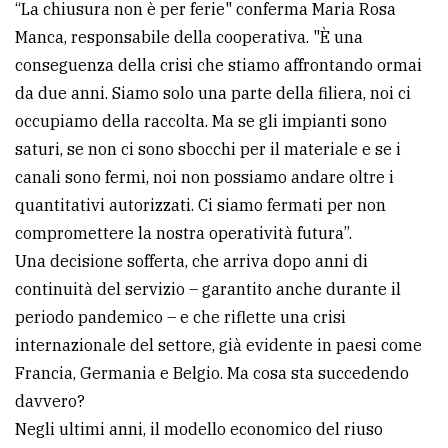
“La chiusura non è per ferie" conferma Maria Rosa
Manca, responsabile della cooperativa. "È una
conseguenza della crisi che stiamo affrontando ormai
da due anni. Siamo solo una parte della filiera, noi ci
occupiamo della raccolta. Ma se gli impianti sono
saturi, se non ci sono sbocchi per il materiale e se i
canali sono fermi, noi non possiamo andare oltre i
quantitativi autorizzati. Ci siamo fermati per non
compromettere la nostra operatività futura”.
Una decisione sofferta, che arriva dopo anni di
continuità del servizio – garantito anche durante il
periodo pandemico – e che riflette una crisi
internazionale del settore, già evidente in paesi come
Francia, Germania e Belgio. Ma cosa sta succedendo
davvero?
Negli ultimi anni, il modello economico del riuso