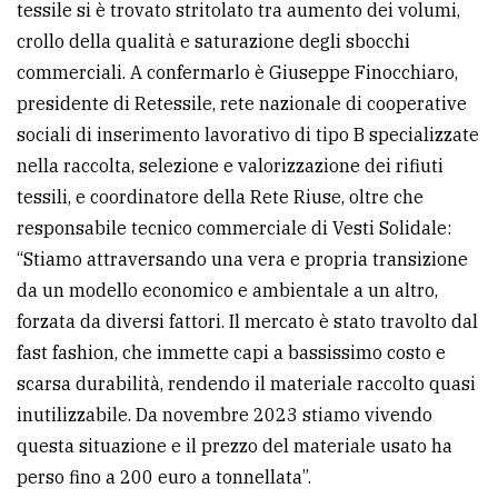
tessile si è trovato stritolato tra aumento dei volumi,
crollo della qualità e saturazione degli sbocchi
commerciali. A confermarlo è Giuseppe Finocchiaro,
presidente di Retessile, rete nazionale di cooperative
sociali di inserimento lavorativo di tipo B specializzate
nella raccolta, selezione e valorizzazione dei rifiuti
tessili, e coordinatore della Rete Riuse, oltre che
responsabile tecnico commerciale di Vesti Solidale:
“Stiamo attraversando una vera e propria transizione
da un modello economico e ambientale a un altro,
forzata da diversi fattori. Il mercato è stato travolto dal
fast fashion, che immette capi a bassissimo costo e
scarsa durabilità, rendendo il materiale raccolto quasi
inutilizzabile. Da novembre 2023 stiamo vivendo
questa situazione e il prezzo del materiale usato ha
perso fino a 200 euro a tonnellata”.