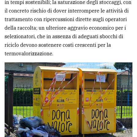
in tempi sostenibili; la saturazione degli stoccaggi, con
il concreto rischio di dover interrompere le attività di
trattamento con ripercussioni dirette sugli operatori
della raccolta; un ulteriore aggravio economico per i
selezionatori, che in assenza di adeguati sbocchi di
riciclo devono sostenere costi crescenti per la
termovalorizzazione.