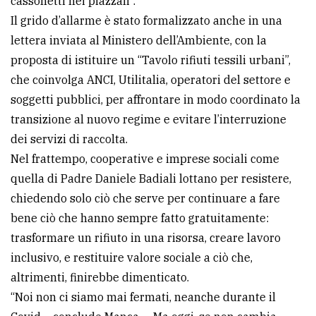
cassonetti nei piazzali”.
Il grido d’allarme è stato formalizzato anche in una
lettera inviata al Ministero dell’Ambiente, con la
proposta di istituire un “Tavolo rifiuti tessili urbani”,
che coinvolga ANCI, Utilitalia, operatori del settore e
soggetti pubblici, per affrontare in modo coordinato la
transizione al nuovo regime e evitare l’interruzione
dei servizi di raccolta.
Nel frattempo, cooperative e imprese sociali come
quella di Padre Daniele Badiali lottano per resistere,
chiedendo solo ciò che serve per continuare a fare
bene ciò che hanno sempre fatto gratuitamente:
trasformare un rifiuto in una risorsa, creare lavoro
inclusivo, e restituire valore sociale a ciò che,
altrimenti, finirebbe dimenticato.
“Noi non ci siamo mai fermati, neanche durante il