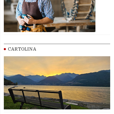
CARTOLINA