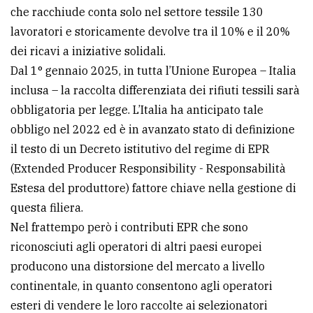
che racchiude conta solo nel settore tessile 130
lavoratori e storicamente devolve tra il 10% e il 20%
dei ricavi a iniziative solidali.
Dal 1° gennaio 2025, in tutta l’Unione Europea – Italia
inclusa – la raccolta differenziata dei rifiuti tessili sarà
obbligatoria per legge. L’Italia ha anticipato tale
obbligo nel 2022 ed è in avanzato stato di definizione
il testo di un Decreto istitutivo del regime di EPR
(Extended Producer Responsibility - Responsabilità
Estesa del produttore) fattore chiave nella gestione di
questa filiera.
Nel frattempo però i contributi EPR che sono
riconosciuti agli operatori di altri paesi europei
producono una distorsione del mercato a livello
continentale, in quanto consentono agli operatori
esteri di vendere le loro raccolte ai selezionatori