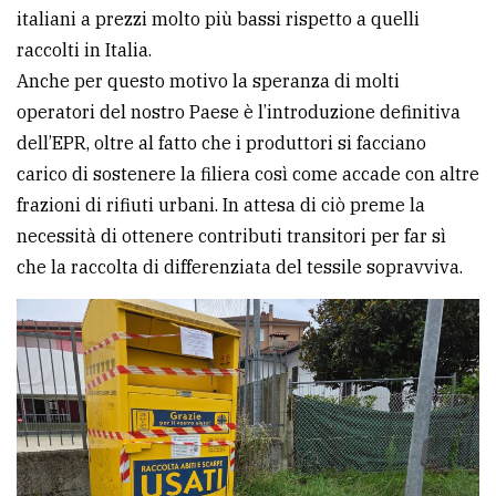
italiani a prezzi molto più bassi rispetto a quelli
raccolti in Italia.
Anche per questo motivo la speranza di molti
operatori del nostro Paese è l’introduzione definitiva
dell’EPR, oltre al fatto che i produttori si facciano
carico di sostenere la filiera così come accade con altre
frazioni di rifiuti urbani. In attesa di ciò preme la
necessità di ottenere contributi transitori per far sì
che la raccolta di differenziata del tessile sopravviva.