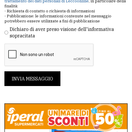
trattamento dei dati personali di Leccoonline
, in particolare della
finalità:
- Richiesta di contatto o richiesta di informazioni
- Pubblicazione: le informazioni contenute nel messaggio
potrebbero essere utilizzate a fini di pubblicazione
Dichiaro di aver preso visione dell'informativa
sopracitata
INVIA MESSAGGIO