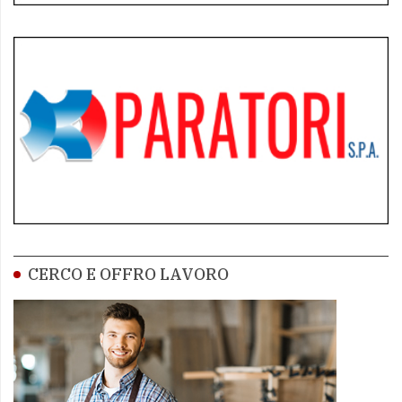
CERCO E OFFRO LAVORO