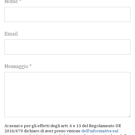
Nome *
Email
Messaggio *
Ai sensi e per gli effetti degli artt. 6 e 13 del Regolamento UE
2016/679 dichiaro di aver preso visione
dell'informativa sul