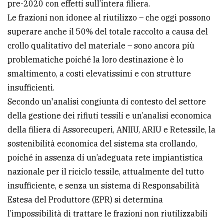
pre-2020 con effetti sull’intera filiera.
Le frazioni non idonee al riutilizzo – che oggi possono
superare anche il 50% del totale raccolto a causa del
crollo qualitativo del materiale – sono ancora più
problematiche poiché la loro destinazione è lo
smaltimento, a costi elevatissimi e con strutture
insufficienti.
Secondo un'analisi congiunta di contesto del settore
della gestione dei rifiuti tessili e un’analisi economica
della filiera di Assorecuperi, ANIIU, ARIU e Retessile, la
sostenibilità economica del sistema sta crollando,
poiché in assenza di un’adeguata rete impiantistica
nazionale per il riciclo tessile, attualmente del tutto
insufficiente, e senza un sistema di Responsabilità
Estesa del Produttore (EPR) si determina
l’impossibilità di trattare le frazioni non riutilizzabili