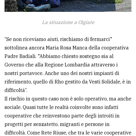
La situazione a Olgiate
“Se non riceviamo aiuti, rischiamo di fermarci"
sottolinea ancora Maria Rosa Manca della cooperativa
Padre Badiali. "Abbiamo chiesto sostegno sia al
Governo che alla Regione Lombardia attraverso i
nostri portavoce. Anche uno dei nostri impianti di
riferimento, quello di Rho gestito da Vesti Solidale, è in
difficoltà”.
Il rischio in questo caso non è solo operativo, ma anche
sociale. Quasi tutte le realtà coinvolte sono infatti
cooperative che reinvestono parte degli introiti in
progetti per senzatetto, migranti e persone in
difficoltà. Come Rete Riuse, che tra le varie cooperative