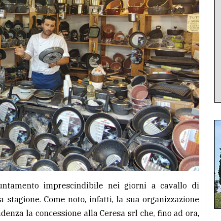
puntamento imprescindibile nei giorni a cavallo di
 stagione. Come noto, infatti, la sua organizzazione
denza la concessione alla Ceresa srl che, fino ad ora,