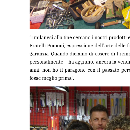
“I milanesi alla fine cercano i nostri prodotti
Fratelli Pomoni, espressione dell'arte delle 
garanzia. Quando diciamo di essere di Preman
personalmente – ha aggiunto ancora la vendit
anni, non ho il paragone con il passato pe
fosse meglio prima”.