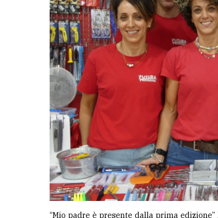
“Mio padre è presente dalla prima edizione” 