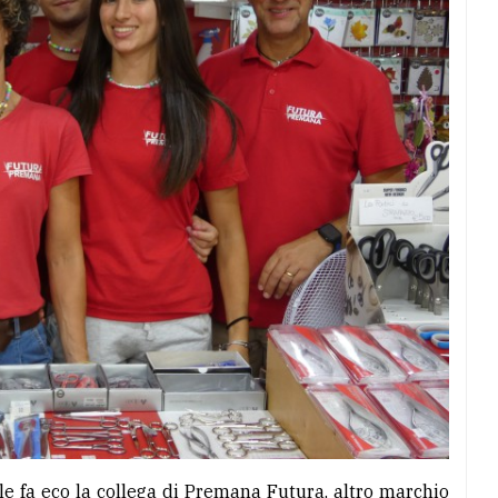
le fa eco la collega di Premana Futura, altro marchio