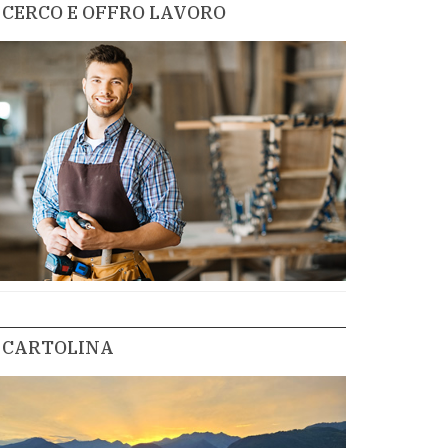
CERCO E OFFRO LAVORO
CARTOLINA