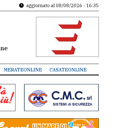
aggiornato al
08/08/2026 - 16:35
ine
MERATEONLINE
CASATEONLINE