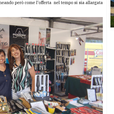
ineando però come l'offerta nel tempo si sia allargata